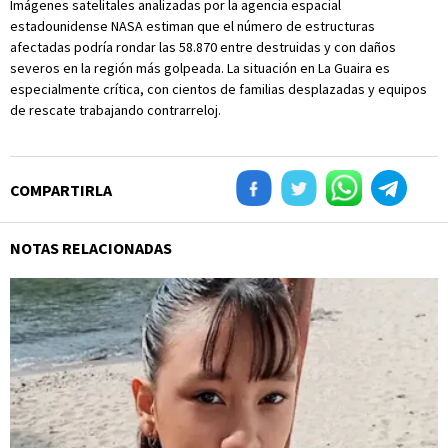
Imágenes satelitales analizadas por la agencia espacial
estadounidense NASA estiman que el número de estructuras
afectadas podría rondar las 58.870 entre destruidas y con daños
severos en la región más golpeada. La situación en La Guaira es
especialmente crítica, con cientos de familias desplazadas y equipos
de rescate trabajando contrarreloj.
COMPARTIRLA
NOTAS RELACIONADAS