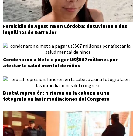
Femicidio de Agostina en Córdoba: detuvieron a dos
inquilinos de Barrelier
Condenaron a Meta a pagar US$567 millones por
afectar la salud mental de niños
Brutal represión: hirieron en la cabeza a una
fotógrafa en las inmediaciones del Congreso