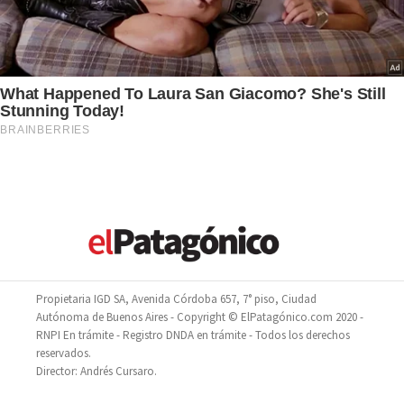
Propietaria IGD SA, Avenida Córdoba 657, 7° piso, Ciudad
Autónoma de Buenos Aires - Copyright © ElPatagónico.com 2020 -
RNPI En trámite - Registro DNDA en trámite - Todos los derechos
reservados.
Director: Andrés Cursaro.