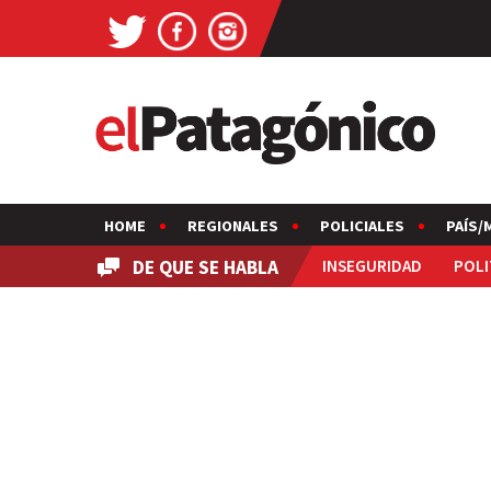
HOME
REGIONALES
POLICIALES
PAÍS/
DE QUE SE HABLA
INSEGURIDAD
POLI