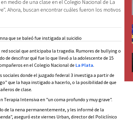
 en medio de una clase en el Colegio Nacional de La
e". Ahora, buscan encontrar cuáles fueron los motivos
red social que anticipaba la tragedia. Rumores de bullying o
 de descifrar qué fue lo que llevó a la adolescente de 15
 compañeros en el Colegio Nacional de
La Plata
.
sociales donde el juzgado federal 3 investiga a partir de
go" que la haya instigado a hacerlo, o la posibilidad de que
añeros de clase.
n Terapia Intensiva en "un coma profundo y muy grave".
do de la nena permanentemente, y les informé de la
nda", aseguró este viernes Urban, director del Policlínico