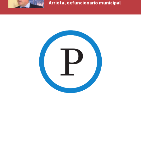
Arrieta, exfuncionario municipal