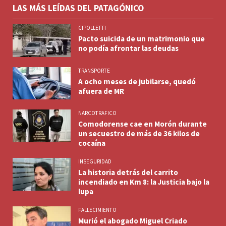
LAS MÁS LEÍDAS DEL PATAGÓNICO
CIPOLLETTI
Pacto suicida de un matrimonio que
no podía afrontar las deudas
TRANSPORTE
A ocho meses de jubilarse, quedó
afuera de MR
NARCOTRAFICO
Comodorense cae en Morón durante
un secuestro de más de 36 kilos de
cocaína
INSEGURIDAD
La historia detrás del carrito
incendiado en Km 8: la Justicia bajo la
lupa
FALLECIMIENTO
Murió el abogado Miguel Criado