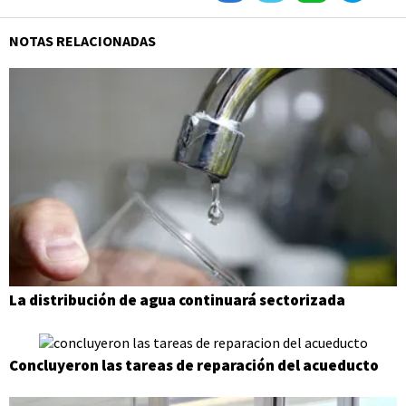
NOTAS RELACIONADAS
La distribución de agua continuará sectorizada
Concluyeron las tareas de reparación del acueducto