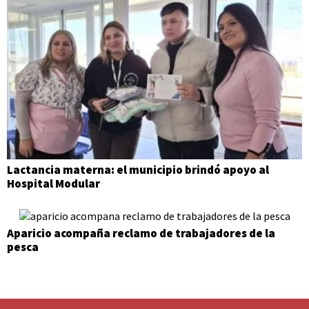
Lactancia materna: el municipio brindó apoyo al
Hospital Modular
Aparicio acompaña reclamo de trabajadores de la
pesca