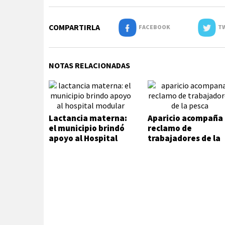
COMPARTIRLA
FACEBOOK
TW
NOTAS RELACIONADAS
Lactancia materna:
Aparicio acompaña
el municipio brindó
reclamo de
apoyo al Hospital
trabajadores de la
Modular
pesca