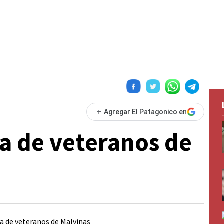
+
Agregar El Patagonico en
a de veteranos de