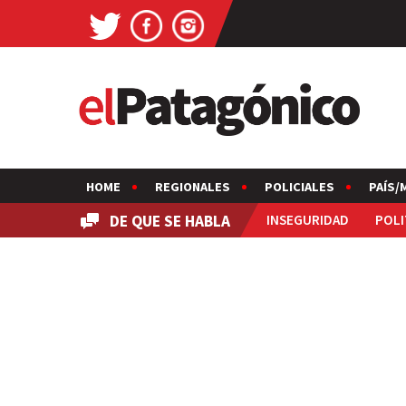
HOME
REGIONALES
POLICIALES
PAÍS/
DE QUE SE HABLA
INSEGURIDAD
POLI