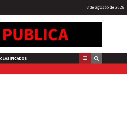
8 de agosto de 2026
CLASIFICADOS