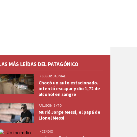
LAS MÁS LEÍDAS DEL PATAGÓNICO
INSEGURIDAD VIAL
Chocó un auto estacionado,
intentó escapar y dio 1,72 de
alcohol en sangre
FALLECIMIENTO
Murió Jorge Messi, el papá de
Lionel Messi
INCENDIO