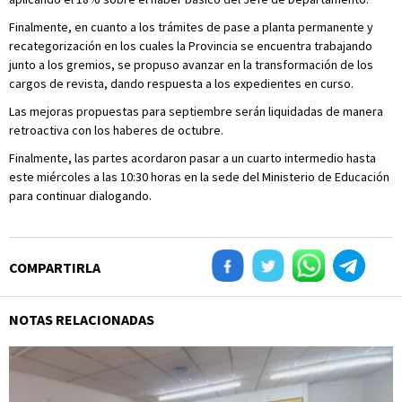
Finalmente, en cuanto a los trámites de pase a planta permanente y
recategorización en los cuales la Provincia se encuentra trabajando
junto a los gremios, se propuso avanzar en la transformación de los
cargos de revista, dando respuesta a los expedientes en curso.
Las mejoras propuestas para septiembre serán liquidadas de manera
retroactiva con los haberes de octubre.
Finalmente, las partes acordaron pasar a un cuarto intermedio hasta
este miércoles a las 10:30 horas en la sede del Ministerio de Educación
para continuar dialogando.
COMPARTIRLA
NOTAS RELACIONADAS