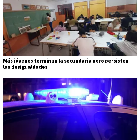
Más jóvenes terminan la secundaria pero persisten
las desigualdades