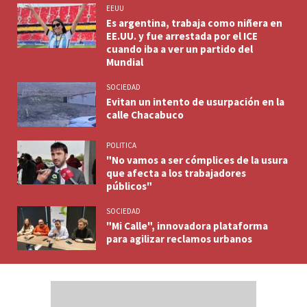
EEUU
Es argentina, trabaja como niñera en
EE.UU. y fue arrestada por el ICE
cuando iba a ver un partido del
Mundial
SOCIEDAD
Evitan un intento de usurpación en la
calle Chacabuco
POLITICA
"No vamos a ser cómplices de la usura
que afecta a los trabajadores
públicos"
SOCIEDAD
"Mi Calle", innovadora plataforma
para agilizar reclamos urbanos