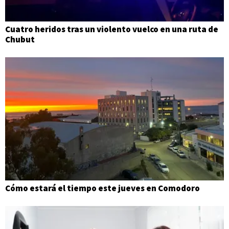
Cuatro heridos tras un violento vuelco en una ruta de
Chubut
Cómo estará el tiempo este jueves en Comodoro