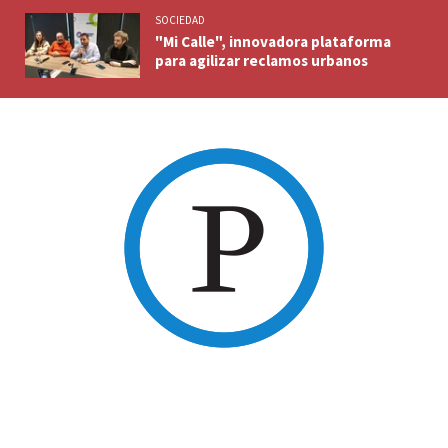
SOCIEDAD
"Mi Calle", innovadora plataforma
para agilizar reclamos urbanos