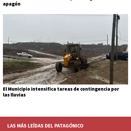
apagón
El Municipio intensifica tareas de contingencia por
las lluvias
LAS MÁS LEÍDAS DEL PATAGÓNICO