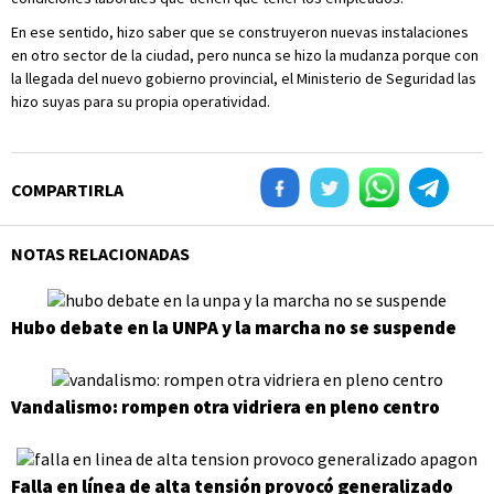
En ese sentido, hizo saber que se construyeron nuevas instalaciones
en otro sector de la ciudad, pero nunca se hizo la mudanza porque con
la llegada del nuevo gobierno provincial, el Ministerio de Seguridad las
hizo suyas para su propia operatividad.
COMPARTIRLA
NOTAS RELACIONADAS
Hubo debate en la UNPA y la marcha no se suspende
Vandalismo: rompen otra vidriera en pleno centro
Falla en línea de alta tensión provocó generalizado