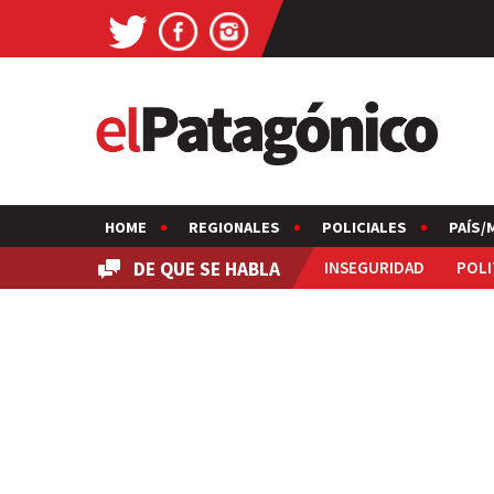
HOME
REGIONALES
POLICIALES
PAÍS/
DE QUE SE HABLA
INSEGURIDAD
POLI