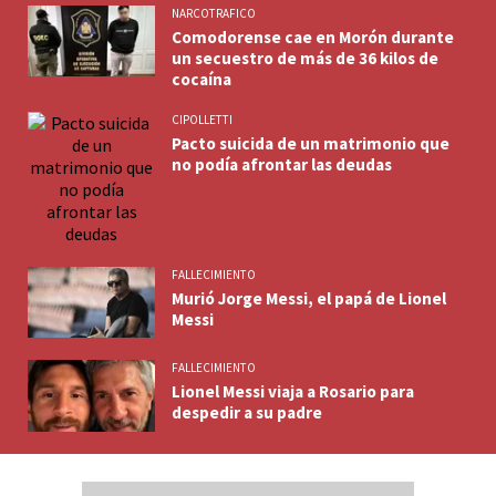
NARCOTRAFICO
Comodorense cae en Morón durante
un secuestro de más de 36 kilos de
cocaína
CIPOLLETTI
Pacto suicida de un matrimonio que
no podía afrontar las deudas
FALLECIMIENTO
Murió Jorge Messi, el papá de Lionel
Messi
FALLECIMIENTO
Lionel Messi viaja a Rosario para
despedir a su padre