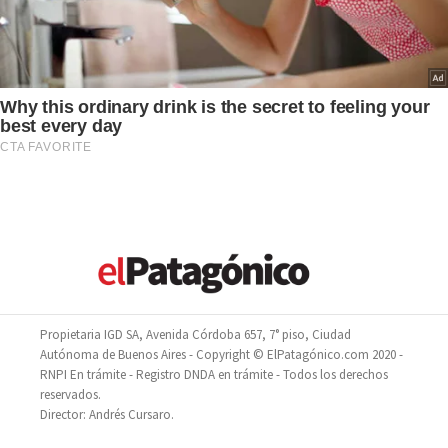
Propietaria IGD SA, Avenida Córdoba 657, 7° piso, Ciudad
Autónoma de Buenos Aires - Copyright © ElPatagónico.com 2020 -
RNPI En trámite - Registro DNDA en trámite - Todos los derechos
reservados.
Director: Andrés Cursaro.