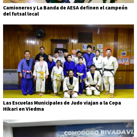
Camioneros y La Banda de AESA definen el campeón
del futsal local
Las Escuelas Municipales de Judo viajan a la Copa
Hikari en Viedma