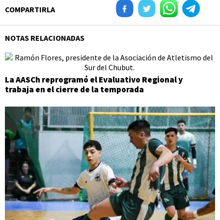
COMPARTIRLA
NOTAS RELACIONADAS
La AASCh reprogramó el Evaluativo Regional y
trabaja en el cierre de la temporada