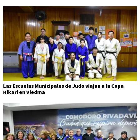
Las Escuelas Municipales de Judo viajan a la Copa
Hikari en Viedma