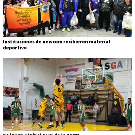
Instituciones de newcom recibieron material
deportivo