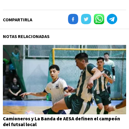
COMPARTIRLA
NOTAS RELACIONADAS
Camioneros y La Banda de AESA definen el campeón
del futsal local