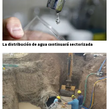
La distribución de agua continuará sectorizada