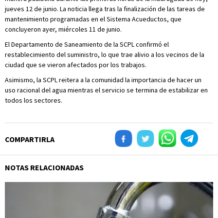
jueves 12 de junio. La noticia llega tras la finalización de las tareas de
mantenimiento programadas en el Sistema Acueductos, que
concluyeron ayer, miércoles 11 de junio.
El Departamento de Saneamiento de la SCPL confirmó el
restablecimiento del suministro, lo que trae alivio a los vecinos de la
ciudad que se vieron afectados por los trabajos.
Asimismo, la SCPL reitera a la comunidad la importancia de hacer un
uso racional del agua mientras el servicio se termina de estabilizar en
todos los sectores.
COMPARTIRLA
NOTAS RELACIONADAS