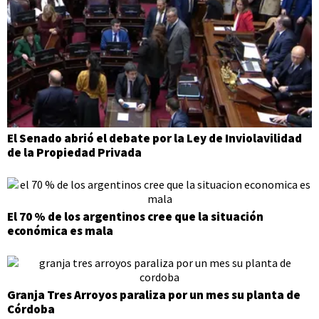
El Senado abrió el debate por la Ley de Inviolavilidad
de la Propiedad Privada
El 70 % de los argentinos cree que la situación
económica es mala
Granja Tres Arroyos paraliza por un mes su planta de
Córdoba