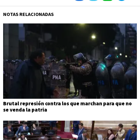
NOTAS RELACIONADAS
Brutal represión contra los que marchan para que no
se venda la patria