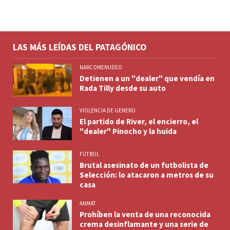
LAS MÁS LEÍDAS DEL PATAGÓNICO
NARCOMENUDEO
Detienen a un "dealer" que vendía en
Rada Tilly desde su auto
VIOLENCIA DE GENERO
El partido de River, el encierro, el
"dealer" Pinocho y la huida
FUTBOL
Brutal asesinato de un futbolista de
Selección: lo atacaron a metros de su
casa
ANMAT
Prohíben la venta de una reconocida
crema desinflamante y una serie de