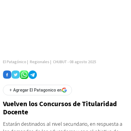
El Patagónico
|
Regionales
|
CHUBUT
-
08 agosto 2025
+
Agregar El Patagonico en
Vuelven los Concursos de Titularidad
Docente
Estarán destinados al nivel secundario, en respuesta a