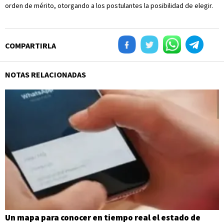
orden de mérito, otorgando a los postulantes la posibilidad de elegir.
COMPARTIRLA
NOTAS RELACIONADAS
Un mapa para conocer en tiempo real el estado de