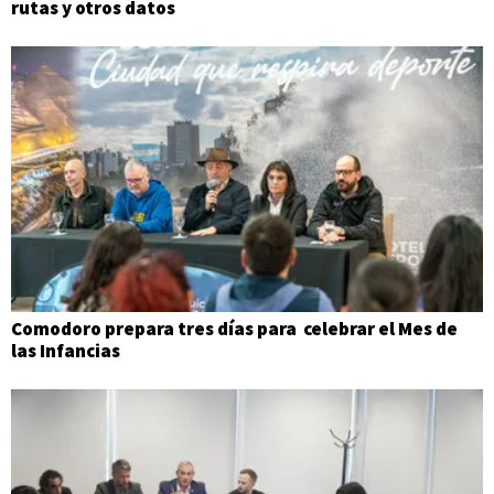
rutas y otros datos
Comodoro prepara tres días para celebrar el Mes de
las Infancias