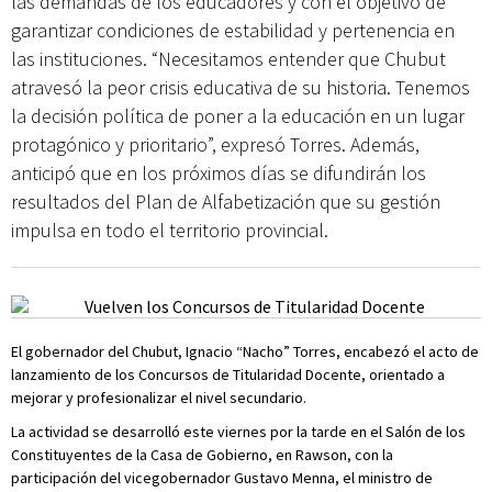
las demandas de los educadores y con el objetivo de
garantizar condiciones de estabilidad y pertenencia en
las instituciones. “Necesitamos entender que Chubut
atravesó la peor crisis educativa de su historia. Tenemos
la decisión política de poner a la educación en un lugar
protagónico y prioritario”, expresó Torres. Además,
anticipó que en los próximos días se difundirán los
resultados del Plan de Alfabetización que su gestión
impulsa en todo el territorio provincial.
El gobernador del Chubut, Ignacio “Nacho” Torres, encabezó el acto de
lanzamiento de los Concursos de Titularidad Docente, orientado a
mejorar y profesionalizar el nivel secundario.
La actividad se desarrolló este viernes por la tarde en el Salón de los
Constituyentes de la Casa de Gobierno, en Rawson, con la
participación del vicegobernador Gustavo Menna, el ministro de