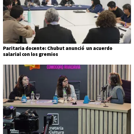
Paritaria docente: Chubut anunció un acuerdo
salarial con los gremios