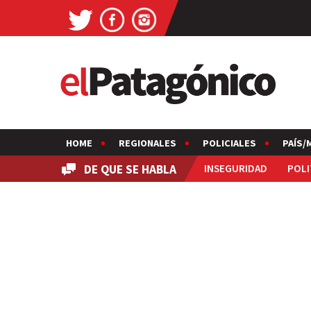
HOME
REGIONALES
POLICIALES
PAÍS/
DE QUE SE HABLA
INSEGURIDAD
POLI