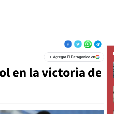
+
Agregar El Patagonico en
ol en la victoria de