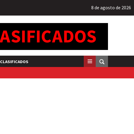
8 de agosto de 2026
CLASIFICADOS