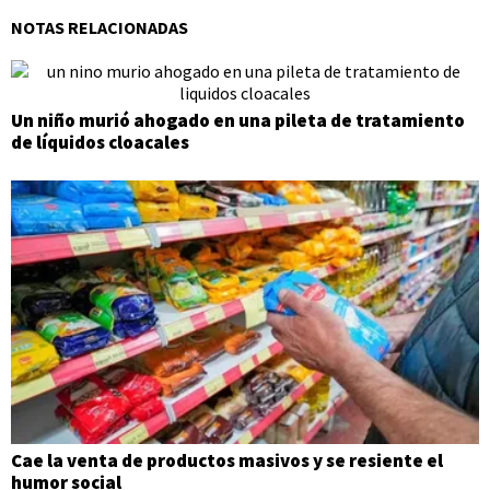
NOTAS RELACIONADAS
Un niño murió ahogado en una pileta de tratamiento
de líquidos cloacales
Cae la venta de productos masivos y se resiente el
humor social