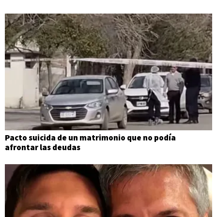
Pacto suicida de un matrimonio que no podía
afrontar las deudas