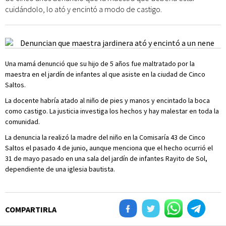
cuidándolo, lo ató y encintó a modo de castigo.
Una mamá denunció que su hijo de 5 años fue maltratado por la
maestra en el jardín de infantes al que asiste en la ciudad de Cinco
Saltos.
La docente habría atado al niño de pies y manos y encintado la boca
como castigo. La justicia investiga los hechos y hay malestar en toda la
comunidad.
La denuncia la realizó la madre del niño en la Comisaría 43 de Cinco
Saltos el pasado 4 de junio, aunque menciona que el hecho ocurrió el
31 de mayo pasado en una sala del jardín de infantes Rayito de Sol,
dependiente de una iglesia bautista.
COMPARTIRLA