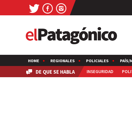
HOME
REGIONALES
POLICIALES
PAÍS/
DE QUE SE HABLA
INSEGURIDAD
POLI