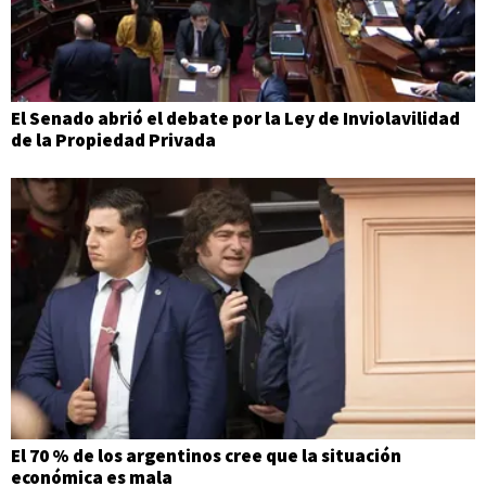
El Senado abrió el debate por la Ley de Inviolavilidad
de la Propiedad Privada
El 70 % de los argentinos cree que la situación
económica es mala