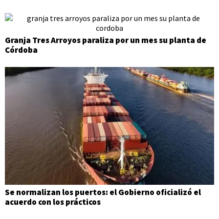
Granja Tres Arroyos paraliza por un mes su planta de
Córdoba
Se normalizan los puertos: el Gobierno oficializó el
acuerdo con los prácticos