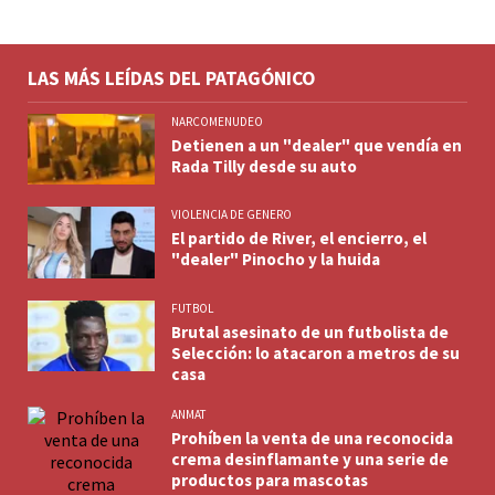
LAS MÁS LEÍDAS DEL PATAGÓNICO
NARCOMENUDEO
Detienen a un "dealer" que vendía en
Rada Tilly desde su auto
VIOLENCIA DE GENERO
El partido de River, el encierro, el
"dealer" Pinocho y la huida
FUTBOL
Brutal asesinato de un futbolista de
Selección: lo atacaron a metros de su
casa
ANMAT
Prohíben la venta de una reconocida
crema desinflamante y una serie de
productos para mascotas