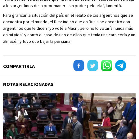
a los argentinos de la peor manera sin poder pelearla”, lamentó.
Para graficar la situación del país en el relato de los argentinos que se
encuentra por el mundo, el Diez indicó que en Rusia se encontró con
argentinos que le dicen "yo voté a Macri, pero no lo votaría nunca más
en mi vida" y contó el caso de uno de ellos que tenía una carnicería y un
almacén y tuvo que bajar la persiana.
COMPARTIRLA
NOTAS RELACIONADAS