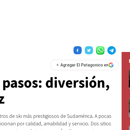
+
Agregar El Patagonico en
 pasos: diversión,
z
tros de ski más prestigiosos de Sudamérica. A pocas
cionan por calidad, amabilidad y servicio. Dos sitios