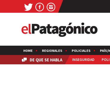
HOME
REGIONALES
POLICIALES
PAÍS/
DE QUE SE HABLA
INSEGURIDAD
POLI