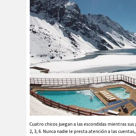
Cuatro chicos juegan a las escondidas mientras sus p
2, 3, 6. Nunca nadie le presta atención a las cuentas,