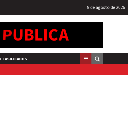
8 de agosto de 2026
CLASIFICADOS