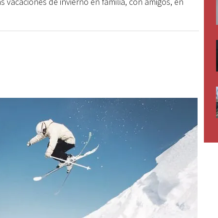
las vacaciones de invierno en familia, con amigos, en