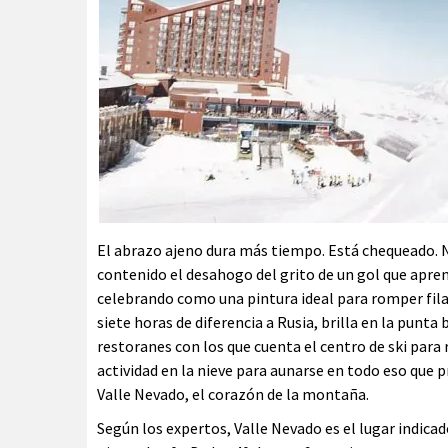
El abrazo ajeno dura más tiempo. Está chequeado. 
contenido el desahogo del grito de un gol que apre
celebrando como una pintura ideal para romper filas
siete horas de diferencia a Rusia, brilla en la punt
restoranes con los que cuenta el centro de ski para 
actividad en la nieve para aunarse en todo eso que p
Valle Nevado, el corazón de la montaña.
Según los expertos, Valle Nevado es el lugar indicado