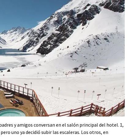
adres y amigos conversan en el salón principal del hotel. 1,
 pero uno ya decidió subir las escaleras. Los otros, en