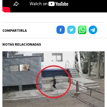
COMPARTIRLA
NOTAS RELACIONADAS