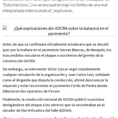
"Estos hechos (...) no se encuadran bajo los límites de una mal
interpretada interna sindical", explicaron.
Antes de que se confirmara oficialmente la balacera que se desató
ayer por la mañana en el yacimiento Sierras Blancas, de Neuquén, los
trascendidos vincularon el ataque a una interna del gremio de la
construcción UOCRA.
Sin embargo, su interventor Víctor Carcar negó rotundamente
cualquier vinculación de la organización y Juan Carlos Levi, señalado
como el dirigente que disputa la conducción, afirmó desconocer la
situación y estar recorriendo el yacimiento Fortín de Piedra donde
fallecieron dos operarios de Pecom.
Finalmente, la conducción nacional de UOCRA publicó su postura
desligándose del ataque a los obreros que se encontraban en el
obrador de Electrificadora del Valle (EDVSA).