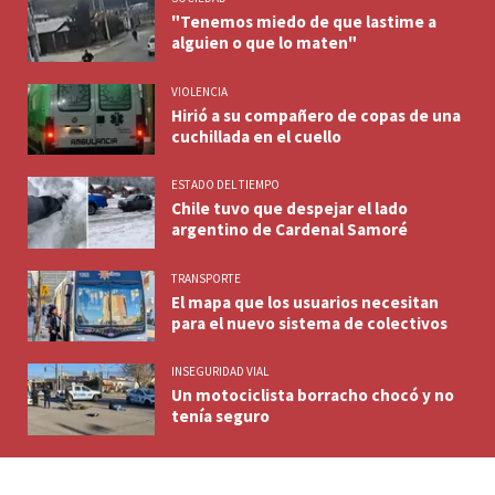
"Tenemos miedo de que lastime a
alguien o que lo maten"
VIOLENCIA
Hirió a su compañero de copas de una
cuchillada en el cuello
ESTADO DEL TIEMPO
Chile tuvo que despejar el lado
argentino de Cardenal Samoré
TRANSPORTE
El mapa que los usuarios necesitan
para el nuevo sistema de colectivos
INSEGURIDAD VIAL
Un motociclista borracho chocó y no
tenía seguro