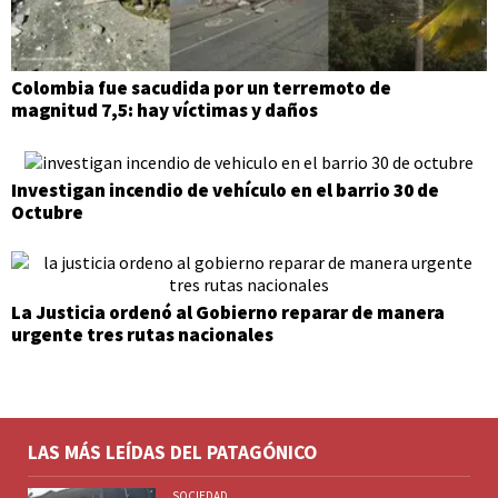
Colombia fue sacudida por un terremoto de
magnitud 7,5: hay víctimas y daños
Investigan incendio de vehículo en el barrio 30 de
Octubre
La Justicia ordenó al Gobierno reparar de manera
urgente tres rutas nacionales
LAS MÁS LEÍDAS DEL PATAGÓNICO
SOCIEDAD