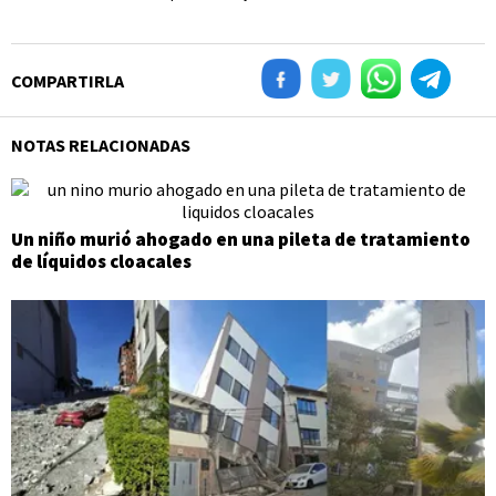
COMPARTIRLA
NOTAS RELACIONADAS
Un niño murió ahogado en una pileta de tratamiento
de líquidos cloacales