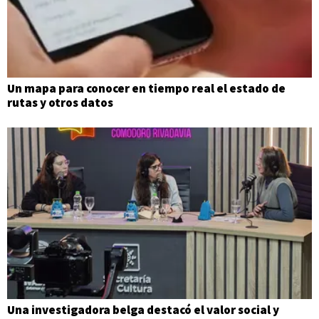
Un mapa para conocer en tiempo real el estado de
rutas y otros datos
Una investigadora belga destacó el valor social y