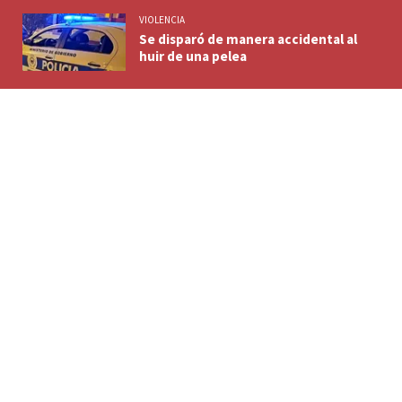
VIOLENCIA
Se disparó de manera accidental al
huir de una pelea