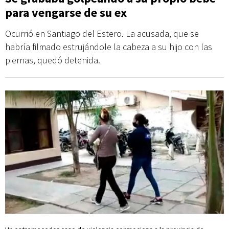
para vengarse de su ex
Ocurrió en Santiago del Estero. La acusada, que se
habría filmado estrujándole la cabeza a su hijo con las
piernas, quedó detenida.