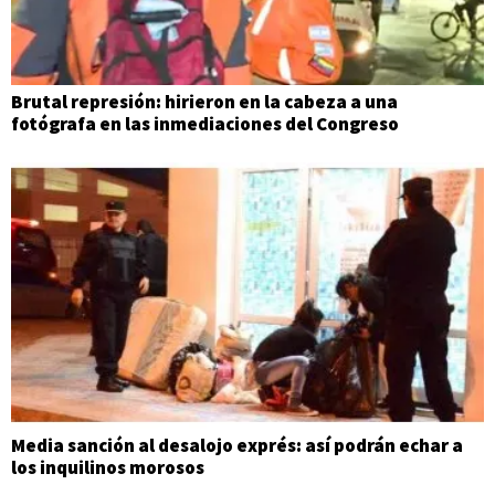
Brutal represión: hirieron en la cabeza a una
fotógrafa en las inmediaciones del Congreso
Media sanción al desalojo exprés: así podrán echar a
los inquilinos morosos