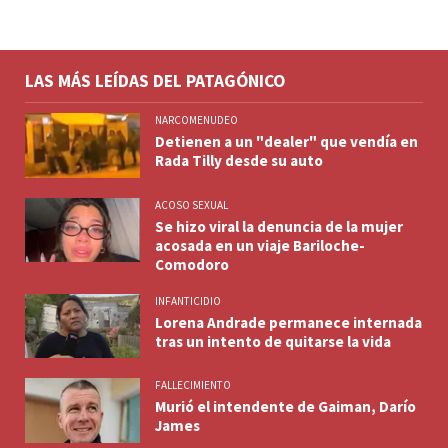
LAS MÁS LEÍDAS DEL PATAGÓNICO
NARCOMENUDEO
Detienen a un "dealer" que vendía en
Rada Tilly desde su auto
ACOSO SEXUAL
Se hizo viral la denuncia de la mujer
acosada en un viaje Bariloche-
Comodoro
INFANTICIDIO
Lorena Andrade permanece internada
tras un intento de quitarse la vida
FALLECIMIENTO
Murió el intendente de Gaiman, Darío
James