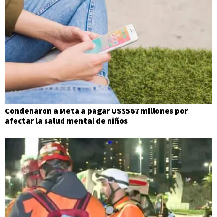
Condenaron a Meta a pagar US$567 millones por
afectar la salud mental de niños