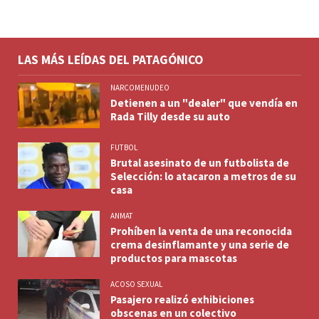
LAS MÁS LEÍDAS DEL PATAGÓNICO
NARCOMENUDEO
Detienen a un "dealer" que vendía en
Rada Tilly desde su auto
FUTBOL
Brutal asesinato de un futbolista de
Selección: lo atacaron a metros de su
casa
ANMAT
Prohíben la venta de una reconocida
crema desinflamante y una serie de
productos para mascotas
ACOSO SEXUAL
Pasajero realizó exhibiciones
obscenas en un colectivo