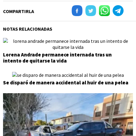
COMPARTIRLA
NOTAS RELACIONADAS
Lorena Andrade permanece internada tras un
intento de quitarse la vida
Se disparó de manera accidental al huir de una pelea