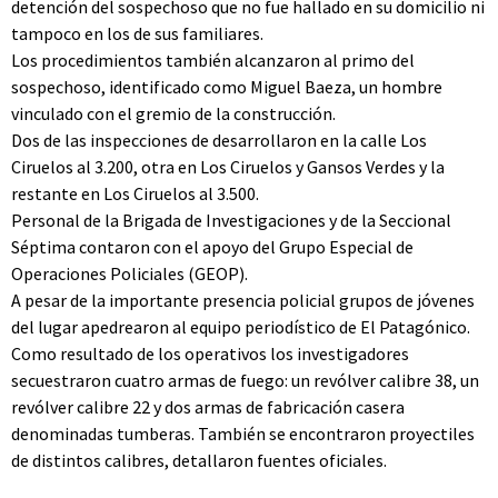
detención del sospechoso que no fue hallado en su domicilio ni
tampoco en los de sus familiares.
Los procedimientos también alcanzaron al primo del
sospechoso, identificado como Miguel Baeza, un hombre
vinculado con el gremio de la construcción.
Dos de las inspecciones de desarrollaron en la calle Los
Ciruelos al 3.200, otra en Los Ciruelos y Gansos Verdes y la
restante en Los Ciruelos al 3.500.
Personal de la Brigada de Investigaciones y de la Seccional
Séptima contaron con el apoyo del Grupo Especial de
Operaciones Policiales (GEOP).
A pesar de la importante presencia policial grupos de jóvenes
del lugar apedrearon al equipo periodístico de El Patagónico.
Como resultado de los operativos los investigadores
secuestraron cuatro armas de fuego: un revólver calibre 38, un
revólver calibre 22 y dos armas de fabricación casera
denominadas tumberas. También se encontraron proyectiles
de distintos calibres, detallaron fuentes oficiales.