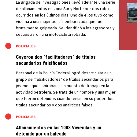
La Brigada de Investigaciones llevó adelante una serie
de allanamientos en zona Sur y Norte por dos robo
ocurridos en los últimos días. Uno de ellos tuvo como
víctima a una mujer policía embarazada que fue
brutalmente golpeada. Se identificó a los agresores y
secuestraron una motocicleta robada.
M
POLICIALES
Cayeron dos "facilitadores" de títulos
secundarios falsificados
Personal de la Policía Federal logró desarticular a un
grupo de "falsificadores" de títulos secundarios para
jóvenes que aspiraban a un puesto de trabajo en la
actividad petrolera. Se trata de un hombre y una mujer
que fueron detenidos cuando tenían en su poder dos
títulos secundarios y dos analíticos falsos.
M
POLICIALES
Allanamientos en las 1008 Viviendas y un
detenido por un baleado