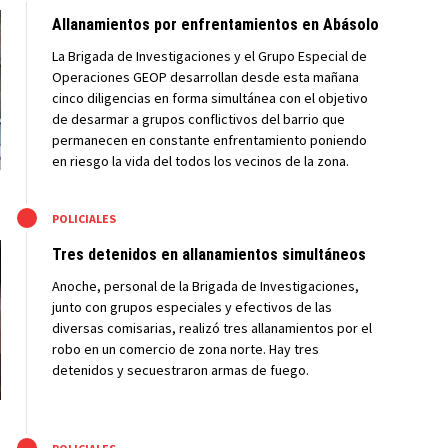
Allanamientos por enfrentamientos en Abásolo
La Brigada de Investigaciones y el Grupo Especial de
Operaciones GEOP desarrollan desde esta mañana
cinco diligencias en forma simultánea con el objetivo
de desarmar a grupos conflictivos del barrio que
permanecen en constante enfrentamiento poniendo
en riesgo la vida del todos los vecinos de la zona.
M
POLICIALES
Tres detenidos en allanamientos simultáneos
Anoche, personal de la Brigada de Investigaciones,
junto con grupos especiales y efectivos de las
diversas comisarias, realizó tres allanamientos por el
robo en un comercio de zona norte. Hay tres
detenidos y secuestraron armas de fuego.