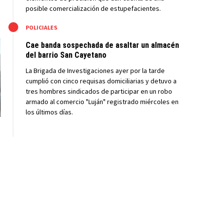
posible comercialización de estupefacientes.
M
POLICIALES
Cae banda sospechada de asaltar un almacén
del barrio San Cayetano
La Brigada de Investigaciones ayer por la tarde
cumplió con cinco requisas domiciliarias y detuvo a
tres hombres sindicados de participar en un robo
armado al comercio "Luján" registrado miércoles en
los últimos días.