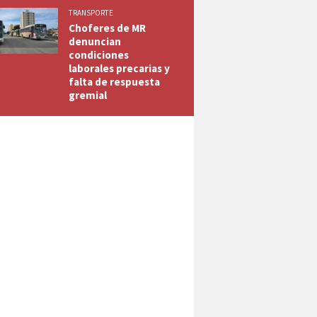
TRANSPORTE
Choferes de MR
denuncian
condiciones
laborales precarias y
falta de respuesta
gremial