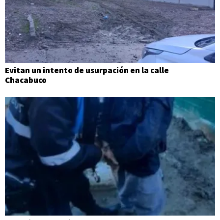
Evitan un intento de usurpación en la calle
Chacabuco