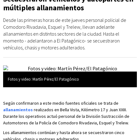
múltiples allanamientos
Desde las primeras horas de este jueves personal policial de
Comodoro Rivadavia, Esquel y Trelew, llevan adelante
allanamientos en distintos sectores de la ciudad. Hasta el
momento - adelantaron a El Patagónico- se secuestraron
vehículos, chasis y motores adulterados.
Fotos y video: Martín Pérez/El Patagónico
Según confirmaron a este medio fuentes oficiales se trata de
allanamientos
realizados en Bella Vista, Kilómetro 17 y Juan XXIII.
Durante los operativos actuó personal de la División Sustracción de
Automotores de la Policía de Comodoro Rivadavia, Esquel y Trelew.
Los allanamientos continúan y hasta ahora se secuestraron cinco
vehículos, chasis y motores adulterados.