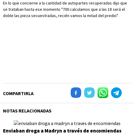
En lo que concierne a la cantidad de autopartes recuperadas dijo que
se trataban hasta ese momento "700 calculamos que a las 18 será el
doble las pieza secuestradas, recién vamos la mitad del predio".
COMPARTIRLA
NOTAS RELACIONADAS
Enviaban droga a Madryn a través de encomiendas