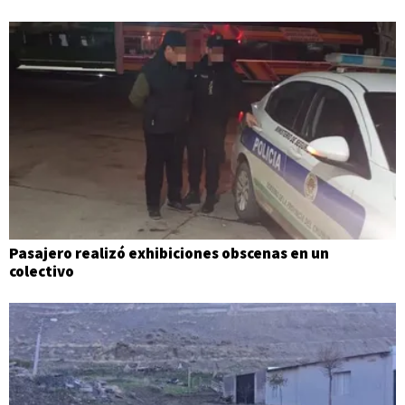
Pasajero realizó exhibiciones obscenas en un
colectivo