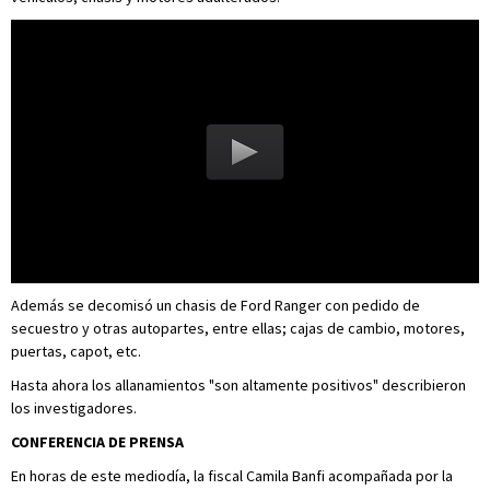
Además se decomisó un chasis de Ford Ranger con pedido de
secuestro y otras autopartes, entre ellas; cajas de cambio, motores,
puertas, capot, etc.
Hasta ahora los allanamientos "son altamente positivos" describieron
los investigadores.
CONFERENCIA DE PRENSA
En horas de este mediodía, la fiscal Camila Banfi acompañada por la