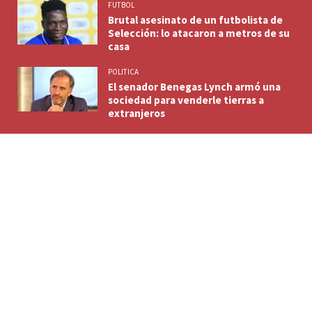
FUTBOL
Brutal asesinato de un futbolista de
Selección: lo atacaron a metros de su
casa
POLITICA
El senador Benegas Lynch armó una
sociedad para venderle tierras a
extranjeros