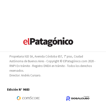
Propietaria IGD SA, Avenida Córdoba 657, 7° piso, Ciudad
Autónoma de Buenos Aires - Copyright © ElPatagónico.com 2020 -
RNPI En trámite - Registro DNDA en trámite - Todos los derechos
reservados.
Director: Andrés Cursaro.
Edición N° 9683