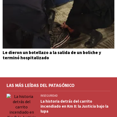
Le dieron un botellazo a la salida de un boliche y
terminó hospitalizado
LAS MÁS LEÍDAS DEL PATAGÓNICO
INSEGURIDAD
La historia detrás del carrito
incendiado en Km 8: la Justicia bajo la
lupa