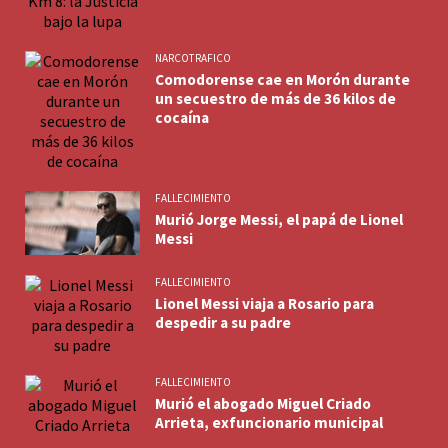
NARCOTRAFICO
Comodorense cae en Morón durante
un secuestro de más de 36 kilos de
cocaína
FALLECIMIENTO
Murió Jorge Messi, el papá de Lionel
Messi
FALLECIMIENTO
Lionel Messi viaja a Rosario para
despedir a su padre
FALLECIMIENTO
Murió el abogado Miguel Criado
Arrieta, exfuncionario municipal