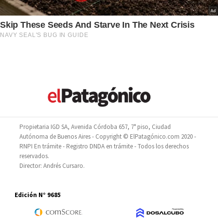
Propietaria IGD SA, Avenida Córdoba 657, 7° piso, Ciudad
Autónoma de Buenos Aires - Copyright © ElPatagónico.com 2020 -
RNPI En trámite - Registro DNDA en trámite - Todos los derechos
reservados.
Director: Andrés Cursaro.
Edición N° 9685