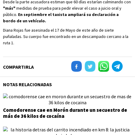
Desde la parte acusadora estiman que 60 días estarían culminando con
"más"
medidas de prueba para pedir elevar el caso a juicio oral y
público.
En septiembre el taxista ampliará su declaración a
bordo de un vehículo.
Diana Rojas fue asesinada el 17 de Mayo de este año de siete
puñaladas. Su cuerpo fue encontrado en un descampado cercano a la
ruta 1.
COMPARTIRLA
NOTAS RELACIONADAS
Comodorense cae en Morón durante un secuestro de
más de 36 kilos de cocaína