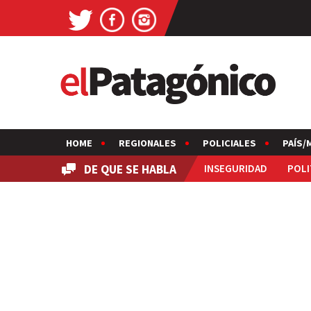
HOME
REGIONALES
POLICIALES
PAÍS/
DE QUE SE HABLA
INSEGURIDAD
POLI