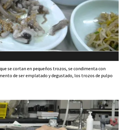
 que se cortan en pequeños trozos, se condimenta con
mento de ser emplatado y degustado, los trozos de pulpo