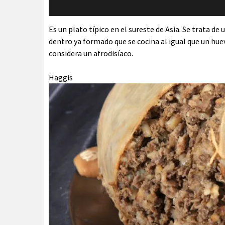
Es un plato típico en el sureste de Asia. Se trata de
dentro ya formado que se cocina al igual que un huev
considera un afrodisíaco.
Haggis