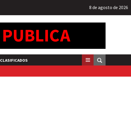
8 de agosto de 2026
CLASIFICADOS