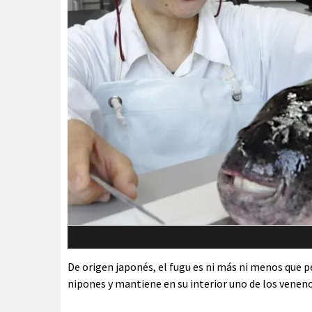
De origen japonés, el fugu es ni más ni menos que 
nipones y mantiene en su interior uno de los vene