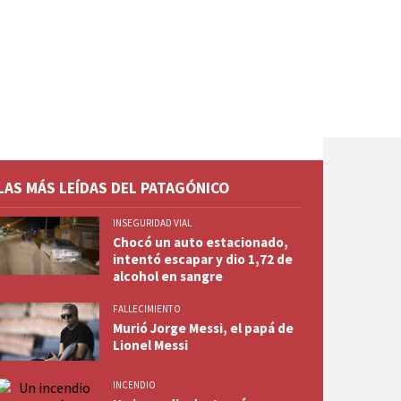
LAS MÁS LEÍDAS DEL PATAGÓNICO
INSEGURIDAD VIAL
Chocó un auto estacionado,
intentó escapar y dio 1,72 de
alcohol en sangre
FALLECIMIENTO
Murió Jorge Messi, el papá de
Lionel Messi
INCENDIO