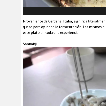
Proveniente de Cerdeña, Italia, significa literalmen
queso para ayudar a la fermentación. Las mismas pu
este plato en toda una experiencia.
Sannakji