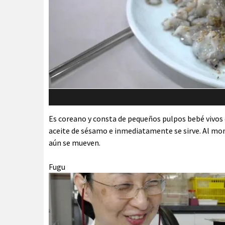
Es coreano y consta de pequeños pulpos bebé vivos
aceite de sésamo e inmediatamente se sirve. Al mo
aún se mueven.
Fugu