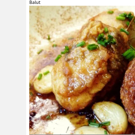
Balut