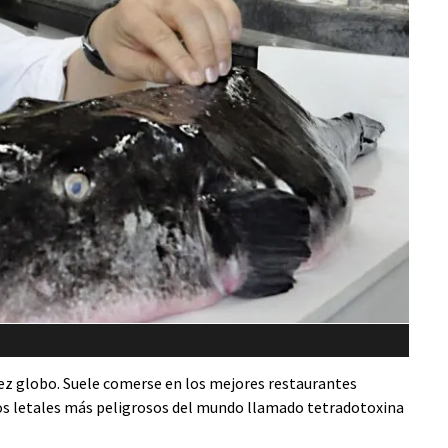
pez globo. Suele comerse en los mejores restaurantes
nos letales más peligrosos del mundo llamado tetradotoxina