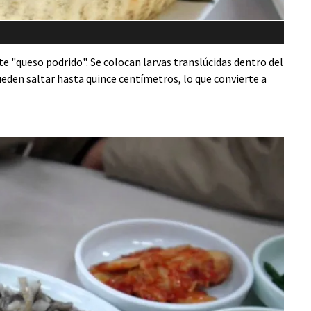
te "queso podrido". Se colocan larvas translúcidas dentro del
eden saltar hasta quince centímetros, lo que convierte a