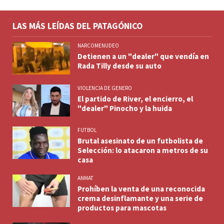
LAS MÁS LEÍDAS DEL PATAGÓNICO
NARCOMENUDEO
Detienen a un "dealer" que vendía en
Rada Tilly desde su auto
VIOLENCIA DE GENERO
El partido de River, el encierro, el
"dealer" Pinocho y la huida
FUTBOL
Brutal asesinato de un futbolista de
Selección: lo atacaron a metros de su
casa
ANMAT
Prohíben la venta de una reconocida
crema desinflamante y una serie de
productos para mascotas