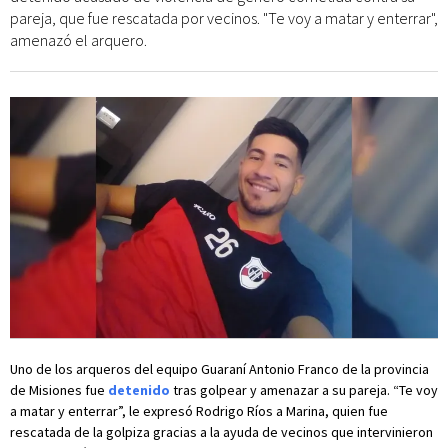
pareja, que fue rescatada por vecinos. "Te voy a matar y enterrar",
amenazó el arquero.
Uno de los arqueros del equipo Guaraní Antonio Franco de la provincia
de Misiones fue
detenido
tras golpear y amenazar a su pareja. “Te voy
a matar y enterrar”, le expresó Rodrigo Ríos a Marina, quien fue
rescatada de la golpiza gracias a la ayuda de vecinos que intervinieron