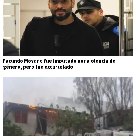
Facundo Moyano fue imputado por violencia de
género, pero fue excarcelado