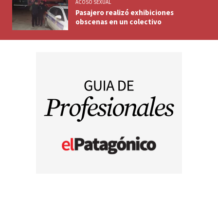
ACOSO SEXUAL
Pasajero realizó exhibiciones
obscenas en un colectivo