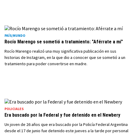
PAÍS/MUNDO
Rocío Marengo se sometió a tratamiento: "Aférrate a mí"
Rocío Marengo realizó una muy significativa publicación en sus
historias de Instagram, en la que dio a conocer que se sometió a un
tratamiento para poder convertirse en madre.
POLICIALES
Era buscado por la Federal y fue detenido en el Newbery
Un joven de 26 años que era buscado por la Policía Federal Argentina
desde el 17 de junio fue detenido este jueves a la tarde por personal