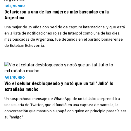
PAÍS/MUNDO
Detuvieron a una de las mujeres más buscadas en la
Argentina
Una mujer de 25 años con pedido de captura internacional y que está
en la lista de notificaciones rojas de Interpol como una de las diez
más buscadas de Argentina, fue detenida en el partido bonaerense
de Esteban Echeverría.
PAÍS/MUNDO
Vio el celular desbloqueado y notó que un tal "Julio" lo
extrañaba mucho
Un sospechoso mensaje de WhatsApp de un tal Julio sorprendió a
una usuaria de Twitter, que difundió en una captura de pantalla, la
conversación que mantuvo su papá con quien en principio parecía ser
su "amigo".