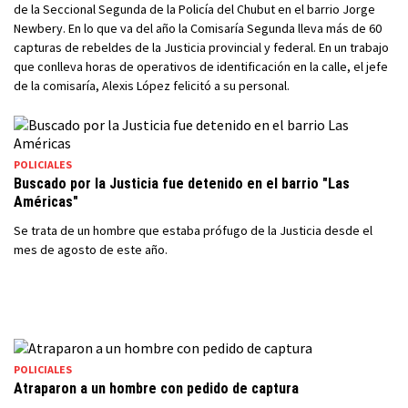
de la Seccional Segunda de la Policía del Chubut en el barrio Jorge
Newbery. En lo que va del año la Comisaría Segunda lleva más de 60
capturas de rebeldes de la Justicia provincial y federal. En un trabajo
que conlleva horas de operativos de identificación en la calle, el jefe
de la comisaría, Alexis López felicitó a su personal.
POLICIALES
Buscado por la Justicia fue detenido en el barrio "Las
Américas"
Se trata de un hombre que estaba prófugo de la Justicia desde el
mes de agosto de este año.
POLICIALES
Atraparon a un hombre con pedido de captura