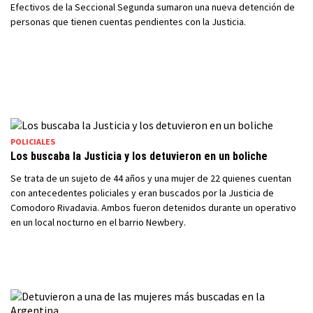
Efectivos de la Seccional Segunda sumaron una nueva detención de
personas que tienen cuentas pendientes con la Justicia.
POLICIALES
Los buscaba la Justicia y los detuvieron en un boliche
Se trata de un sujeto de 44 años y una mujer de 22 quienes cuentan
con antecedentes policiales y eran buscados por la Justicia de
Comodoro Rivadavia. Ambos fueron detenidos durante un operativo
en un local nocturno en el barrio Newbery.