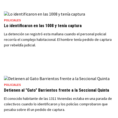
POLICIALES
Lo identificaron en las 1008 y tenía captura
La detención se registró esta mañana cuando el personal policial
recorría el complejo habitacional. El hombre tenía pedido de captura
por rebeldía judicial.
POLICIALES
Detienen al "Gato" Barrientos frente a la Seccional Quinta
El conocido habitante de las 1311 Viviendas estaba en una parada de
colectivos cuando lo identificaron y los policías comprobaron que
pesaba sobre él un pedido de captura.