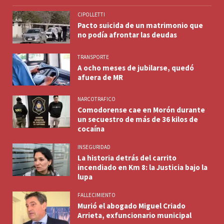
CIPOLLETTI
Pacto suicida de un matrimonio que
no podía afrontar las deudas
TRANSPORTE
A ocho meses de jubilarse, quedó
afuera de MR
NARCOTRAFICO
Comodorense cae en Morón durante
un secuestro de más de 36 kilos de
cocaína
INSEGURIDAD
La historia detrás del carrito
incendiado en Km 8: la Justicia bajo la
lupa
FALLECIMIENTO
Murió el abogado Miguel Criado
Arrieta, exfuncionario municipal