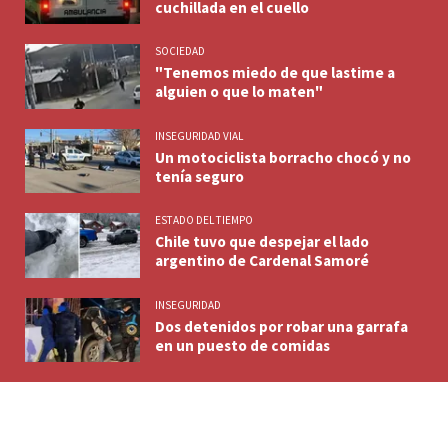
cuchillada en el cuello
SOCIEDAD
"Tenemos miedo de que lastime a
alguien o que lo maten"
INSEGURIDAD VIAL
Un motociclista borracho chocó y no
tenía seguro
ESTADO DEL TIEMPO
Chile tuvo que despejar el lado
argentino de Cardenal Samoré
INSEGURIDAD
Dos detenidos por robar una garrafa
en un puesto de comidas