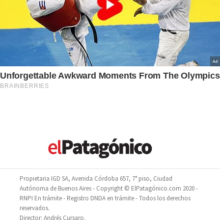
Propietaria IGD SA, Avenida Córdoba 657, 7° piso, Ciudad
Autónoma de Buenos Aires - Copyright © ElPatagónico.com 2020 -
RNPI En trámite - Registro DNDA en trámite - Todos los derechos
reservados.
Director: Andrés Cursaro.