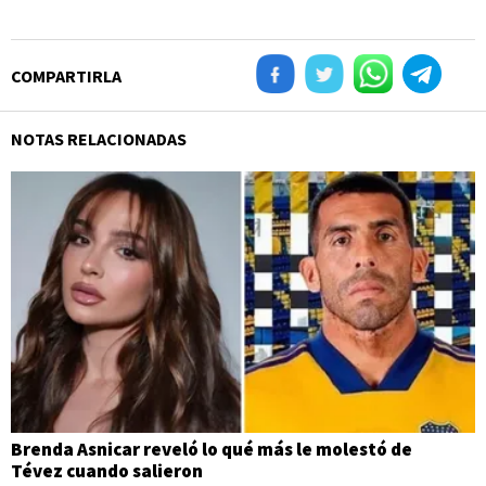
COMPARTIRLA
NOTAS RELACIONADAS
Brenda Asnicar reveló lo qué más le molestó de
Tévez cuando salieron