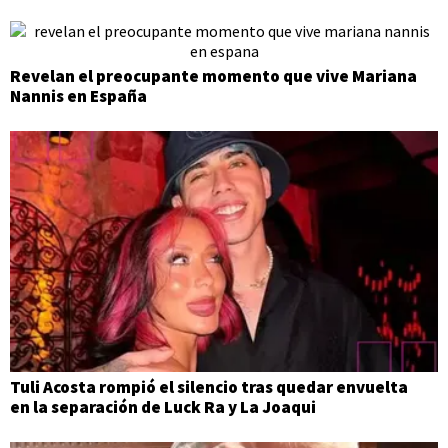
Revelan el preocupante momento que vive Mariana
Nannis en España
Tuli Acosta rompió el silencio tras quedar envuelta
en la separación de Luck Ra y La Joaqui