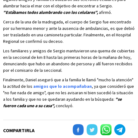
alumbrar hacia el mar con el objetivo de encontrar a Sergio.
"Estábamos todos alumbrando con los celulares",
afirmó.
Cerca de la una de la madrugada, el cuerpo de Sergio fue encontrado
por su hermano menor y ante la ausencia de ambulancias, es que debió
ser trasladado en una camioneta particular. Finalmente, en el Hospital
Regional se confirmó su deceso.
Los familiares y amigos de Sergio mantuvieron una quema de cubiertas
en la seccional de km 8 hasta las primeras horas de la mañana de hoy,
denunciando que hubo un abandono de persona y allí fueron recibidos
por el comisario de la seccional.
Finalmente,
Daniel aseguró que a la familia le llamó "mucho la atención"
la actitud de los
amigos que lo acompañaban
, ya que consideró que
"no fue nada de amigo", que no les avisaran ni bien sucedió la situación
a los familia y que no se quedaran ayudando en la búsqueda:
"se
fueron cada uno a su casa",
concluyó.
COMPARTIRLA