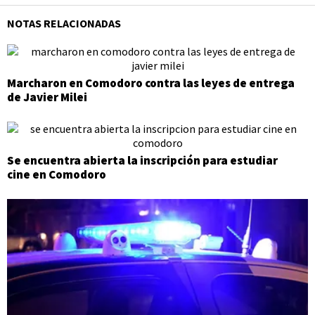
NOTAS RELACIONADAS
Marcharon en Comodoro contra las leyes de entrega
de Javier Milei
Se encuentra abierta la inscripción para estudiar
cine en Comodoro