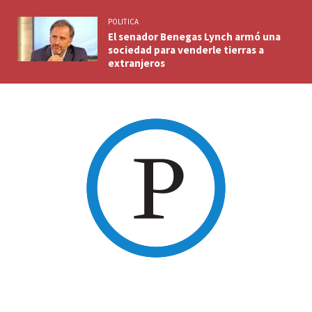
POLITICA
El senador Benegas Lynch armó una
sociedad para venderle tierras a
extranjeros