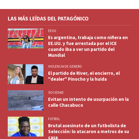
LAS MÁS LEÍDAS DEL PATAGÓNICO
EEUU
Es argentina, trabaja como niñera en
EE.UU. y fue arrestada por el ICE
cuando iba a ver un partido del
Mundial
VIOLENCIA DE GENERO
El partido de River, el encierro, el
"dealer" Pinocho y la huida
SOCIEDAD
Evitan un intento de usurpación en la
calle Chacabuco
FUTBOL
Brutal asesinato de un futbolista de
Selección: lo atacaron a metros de su
casa