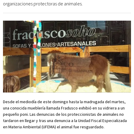
organizaciones protectoras de animales.
Desde el mediodía de este domingo hasta la madrugada del martes,
una conocida mueblería llamada Fradusco exhibió en su vidriera a un
pequeño poni. Las denuncias de los proteccionistas de animales no
tardaron en llegar y tras una denuncia a la Unidad Fiscal Especializada
en Materia Ambiental (UFEMA) el animal fue resguardado.