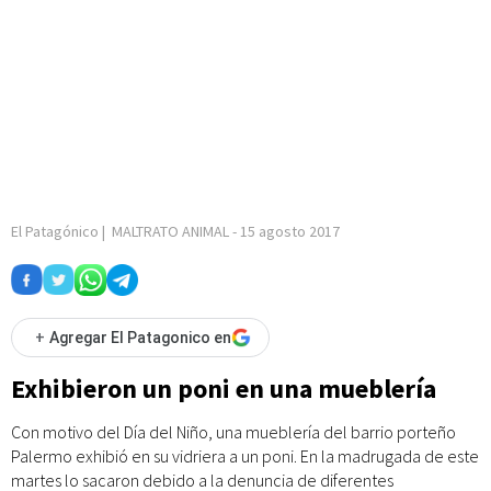
El Patagónico
|
MALTRATO ANIMAL
-
15 agosto 2017
+
Agregar El Patagonico en
Exhibieron un poni en una mueblería
Con motivo del Día del Niño, una mueblería del barrio porteño
Palermo exhibió en su vidriera a un poni. En la madrugada de este
martes lo sacaron debido a la denuncia de diferentes