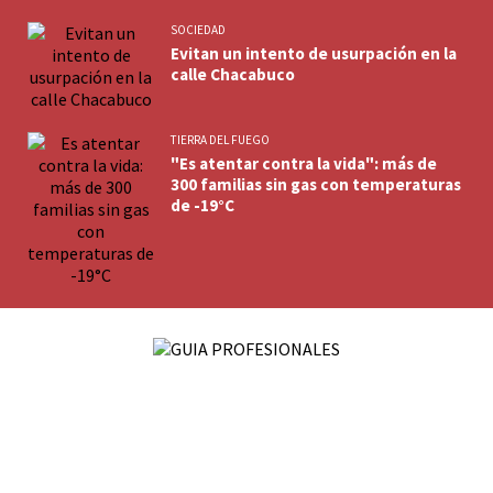
SOCIEDAD
Evitan un intento de usurpación en la
calle Chacabuco
TIERRA DEL FUEGO
"Es atentar contra la vida": más de
300 familias sin gas con temperaturas
de -19°C