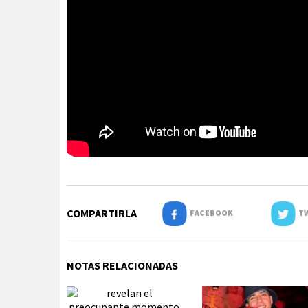
COMPARTIRLA
FACEBOOK
TW
NOTAS RELACIONADAS