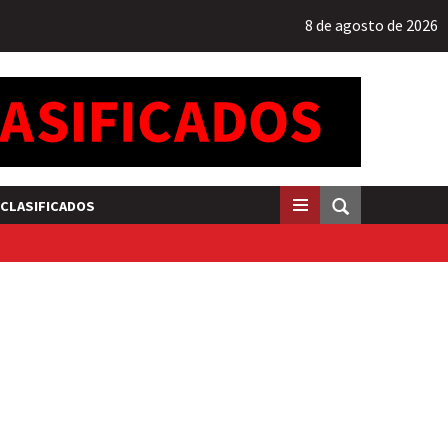
8 de agosto de 2026
CLASIFICADOS