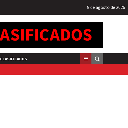
8 de agosto de 2026
CLASIFICADOS