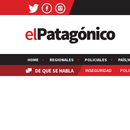
HOME
REGIONALES
POLICIALES
PAÍS/
DE QUE SE HABLA
INSEGURIDAD
POLI