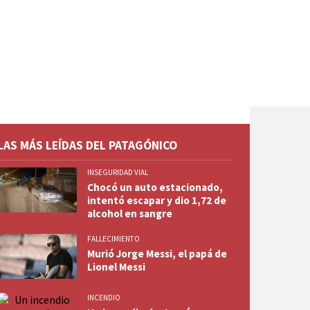
LAS MÁS LEÍDAS DEL PATAGÓNICO
INSEGURIDAD VIAL
Chocó un auto estacionado,
intentó escapar y dio 1,72 de
alcohol en sangre
FALLECIMIENTO
Murió Jorge Messi, el papá de
Lionel Messi
INCENDIO