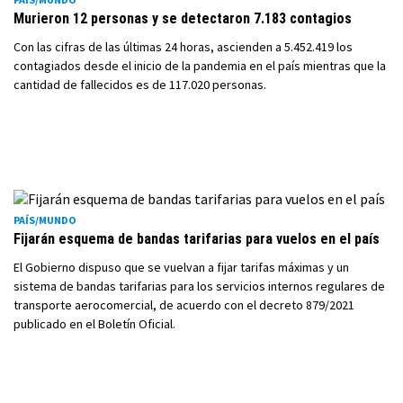
Murieron 12 personas y se detectaron 7.183 contagios
Con las cifras de las últimas 24 horas, ascienden a 5.452.419 los
contagiados desde el inicio de la pandemia en el país mientras que la
cantidad de fallecidos es de 117.020 personas.
PAÍS/MUNDO
Fijarán esquema de bandas tarifarias para vuelos en el país
El Gobierno dispuso que se vuelvan a fijar tarifas máximas y un
sistema de bandas tarifarias para los servicios internos regulares de
transporte aerocomercial, de acuerdo con el decreto 879/2021
publicado en el Boletín Oficial.