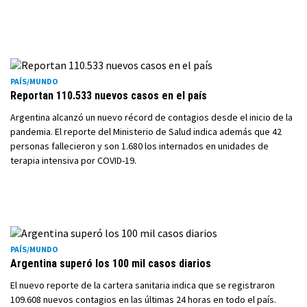
PAÍS/MUNDO
Reportan 110.533 nuevos casos en el país
Argentina alcanzó un nuevo récord de contagios desde el inicio de la
pandemia. El reporte del Ministerio de Salud indica además que 42
personas fallecieron y son 1.680 los internados en unidades de
terapia intensiva por COVID-19.
PAÍS/MUNDO
Argentina superó los 100 mil casos diarios
El nuevo reporte de la cartera sanitaria indica que se registraron
109.608 nuevos contagios en las últimas 24 horas en todo el país.