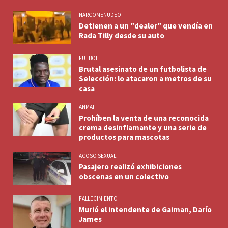
NARCOMENUDEO
Detienen a un "dealer" que vendía en
Rada Tilly desde su auto
FUTBOL
Brutal asesinato de un futbolista de
Selección: lo atacaron a metros de su
casa
ANMAT
Prohíben la venta de una reconocida
crema desinflamante y una serie de
productos para mascotas
ACOSO SEXUAL
Pasajero realizó exhibiciones
obscenas en un colectivo
FALLECIMIENTO
Murió el intendente de Gaiman, Darío
James