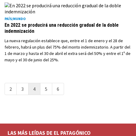
PAÍS/MUNDO
En 2022 se producirá una reducción gradual de la doble
indemnización
La nueva regulación establece que, entre el 1 de enero y el 28 de
febrero, habrá un plus del 75% del monto indemnizatorio. A partir del
1 de marzo y hasta el 30 de abril el extra será del 50% y entre el 1º de
mayo y el 30 de junio del 25%.
2
3
4
5
6
LAS MÁS LEÍDAS DE EL PATAGÓNICO