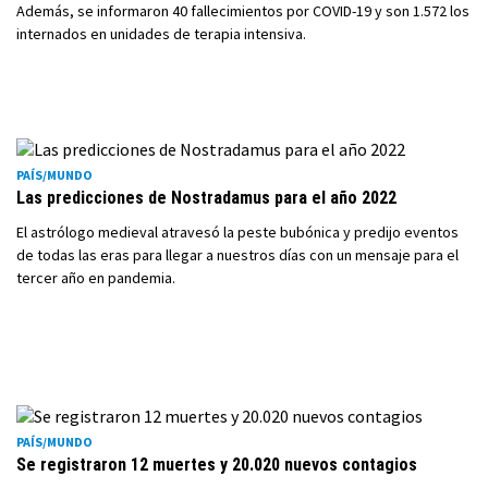
Además, se informaron 40 fallecimientos por COVID-19 y son 1.572 los
internados en unidades de terapia intensiva.
PAÍS/MUNDO
Las predicciones de Nostradamus para el año 2022
El astrólogo medieval atravesó la peste bubónica y predijo eventos
de todas las eras para llegar a nuestros días con un mensaje para el
tercer año en pandemia.
PAÍS/MUNDO
Se registraron 12 muertes y 20.020 nuevos contagios