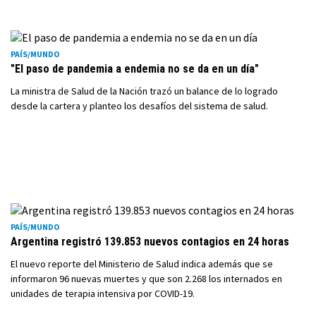
PAÍS/MUNDO
"El paso de pandemia a endemia no se da en un día"
La ministra de Salud de la Nación trazó un balance de lo logrado
desde la cartera y planteo los desafíos del sistema de salud.
PAÍS/MUNDO
Argentina registró 139.853 nuevos contagios en 24 horas
El nuevo reporte del Ministerio de Salud indica además que se
informaron 96 nuevas muertes y que son 2.268 los internados en
unidades de terapia intensiva por COVID-19.