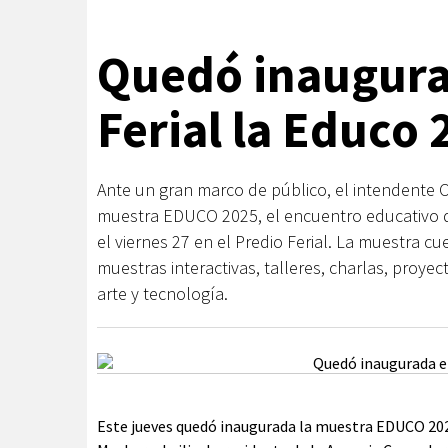
Quedó inaugura
Ferial la Educo 
Ante un gran marco de público, el intendente O
muestra EDUCO 2025, el encuentro educativo de
el viernes 27 en el Predio Ferial. La muestra c
muestras interactivas, talleres, charlas, proye
arte y tecnología.
Este jueves quedó inaugurada la muestra EDUCO 2025