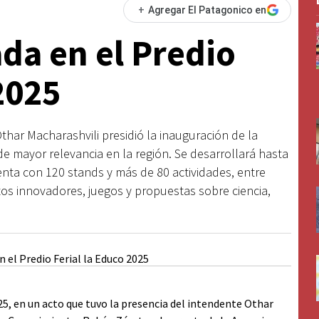
+
Agregar El Patagonico en
da en el Predio
2025
thar Macharashvili presidió la inauguración de la
 mayor relevancia en la región. Se desarrollará hasta
uenta con 120 stands y más de 80 actividades, entre
ctos innovadores, juegos y propuestas sobre ciencia,
, en un acto que tuvo la presencia del intendente Othar