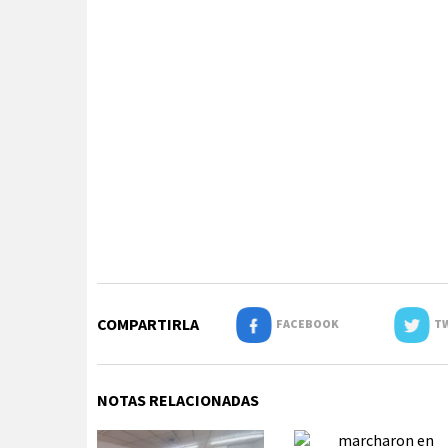
COMPARTIRLA
FACEBOOK
TW
NOTAS RELACIONADAS