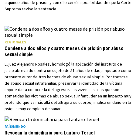
a quince años de prisión y con ello cerró la posibilidad de que la Corte
Suprema revise la sentencia.
REGIONALES
Condena a dos años y cuatro meses de prisión por abuso
sexual simple
El juez Alejandro Rosales, homologó la aplicación del instituto de
juicio abreviado contra un sujeto de 51 años de edad, imputado como
presunto autor de tres hechos de abuso sexual simple. Por tratarse
de abuso sexual intrafamiliar, preservar la identidad de la víctima
impide dar a conocer la del agresor. Las vivencias a las que son
sometidas las víctimas de abuso sexual infantil tienen un impacto muy
profundo que va más allá del ultraje a su cuerpo, implica un daño en la
psiquis muy complejo de sanar.
PAÍS/MUNDO
Revocan la domiciliaria para Lautaro Teruel