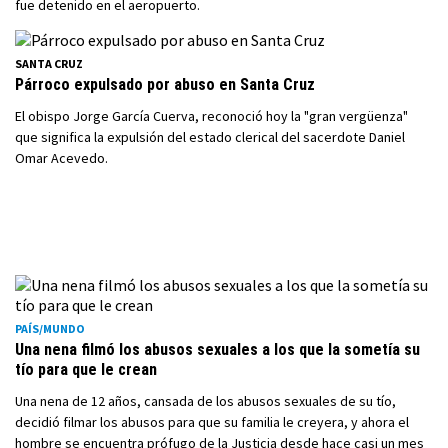
fue detenido en el aeropuerto.
SANTA CRUZ
Párroco expulsado por abuso en Santa Cruz
El obispo Jorge García Cuerva, reconoció hoy la "gran vergüenza"
que significa la expulsión del estado clerical del sacerdote Daniel
Omar Acevedo.
PAÍS/MUNDO
Una nena filmó los abusos sexuales a los que la sometía su
tío para que le crean
Una nena de 12 años, cansada de los abusos sexuales de su tío,
decidió filmar los abusos para que su familia le creyera, y ahora el
hombre se encuentra prófugo de la Justicia desde hace casi un mes