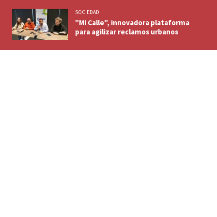
SOCIEDAD
"Mi Calle", innovadora plataforma
para agilizar reclamos urbanos