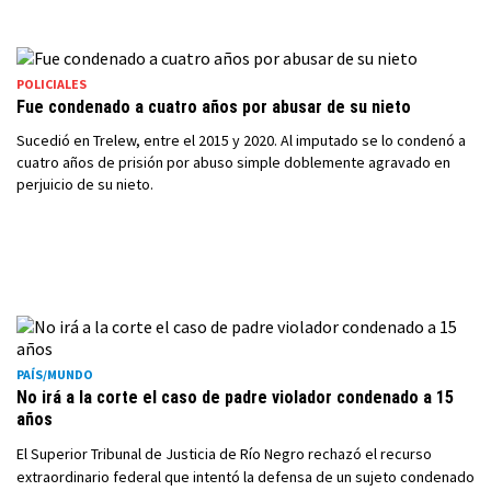
POLICIALES
Fue condenado a cuatro años por abusar de su nieto
Sucedió en Trelew, entre el 2015 y 2020. Al imputado se lo condenó a
cuatro años de prisión por abuso simple doblemente agravado en
perjuicio de su nieto.
PAÍS/MUNDO
No irá a la corte el caso de padre violador condenado a 15
años
El Superior Tribunal de Justicia de Río Negro rechazó el recurso
extraordinario federal que intentó la defensa de un sujeto condenado