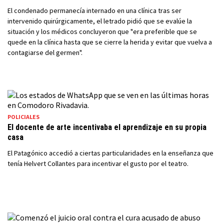
El condenado permanecía internado en una clínica tras ser
intervenido quirúrgicamente, el letrado pidió que se evalúe la
situación y los médicos concluyeron que "era preferible que se
quede en la clínica hasta que se cierre la herida y evitar que vuelva a
contagiarse del germen".
POLICIALES
El docente de arte incentivaba el aprendizaje en su propia
casa
El Patagónico accedió a ciertas particularidades en la enseñanza que
tenía Helvert Collantes para incentivar el gusto por el teatro.