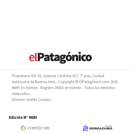
Propietaria IGD SA, Avenida Córdoba 657, 7° piso, Ciudad
Autónoma de Buenos Aires - Copyright © ElPatagónico.com 2020 -
RNPI En trámite - Registro DNDA en trámite - Todos los derechos
reservados.
Director: Andrés Cursaro.
Edición N° 9683