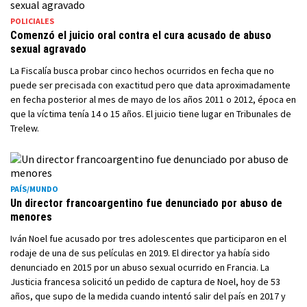
POLICIALES
Comenzó el juicio oral contra el cura acusado de abuso
sexual agravado
La Fiscalía busca probar cinco hechos ocurridos en fecha que no
puede ser precisada con exactitud pero que data aproximadamente
en fecha posterior al mes de mayo de los años 2011 o 2012, época en
que la víctima tenía 14 o 15 años. El juicio tiene lugar en Tribunales de
Trelew.
PAÍS/MUNDO
Un director francoargentino fue denunciado por abuso de
menores
Iván Noel fue acusado por tres adolescentes que participaron en el
rodaje de una de sus películas en 2019. El director ya había sido
denunciado en 2015 por un abuso sexual ocurrido en Francia. La
Justicia francesa solicitó un pedido de captura de Noel, hoy de 53
años, que supo de la medida cuando intentó salir del país en 2017 y