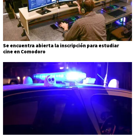
Se encuentra abierta la inscripción para estudiar
cine en Comodoro