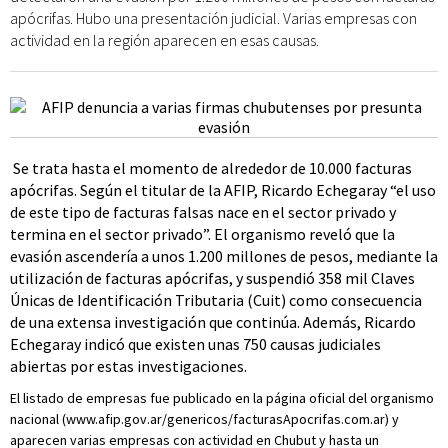
apócrifas. Hubo una presentación judicial. Varias empresas con
actividad en la región aparecen en esas causas.
Se trata hasta el momento de alrededor de 10.000 facturas
apócrifas. Según el titular de la AFIP, Ricardo Echegaray “el uso
de este tipo de facturas falsas nace en el sector privado y
termina en el sector privado”. El organismo reveló que la
evasión ascendería a unos 1.200 millones de pesos, mediante la
utilización de facturas apócrifas, y suspendió 358 mil Claves
Únicas de Identificación Tributaria (Cuit) como consecuencia
de una extensa investigación que continúa. Además, Ricardo
Echegaray indicó que existen unas 750 causas judiciales
abiertas por estas investigaciones.
El listado de empresas fue publicado en la página oficial del organismo
nacional (www.afip.gov.ar/genericos/facturasApocrifas.com.ar) y
aparecen varias empresas con actividad en Chubut y hasta un