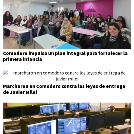
Comodoro impulsa un plan integral para fortalecer la
primera infancia
Marcharon en Comodoro contra las leyes de entrega
de Javier Milei