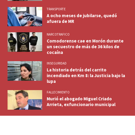
TRANSPORTE
A ocho meses de jubilarse, quedó
afuera de MR
NARCOTRAFICO
Comodorense cae en Morón durante
un secuestro de más de 36 kilos de
cocaína
INSEGURIDAD
La historia detrás del carrito
incendiado en Km 8: la Justicia bajo la
lupa
FALLECIMIENTO
Murió el abogado Miguel Criado
Arrieta, exfuncionario municipal