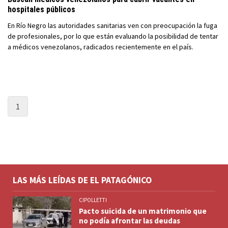
hospitales públicos
En Río Negro las autoridades sanitarias ven con preocupación la fuga
de profesionales, por lo que están evaluando la posibilidad de tentar
a médicos venezolanos, radicados recientemente en el país.
1
LAS MÁS LEÍDAS DE EL PATAGÓNICO
CIPOLLETTI
Pacto suicida de un matrimonio que
no podía afrontar las deudas