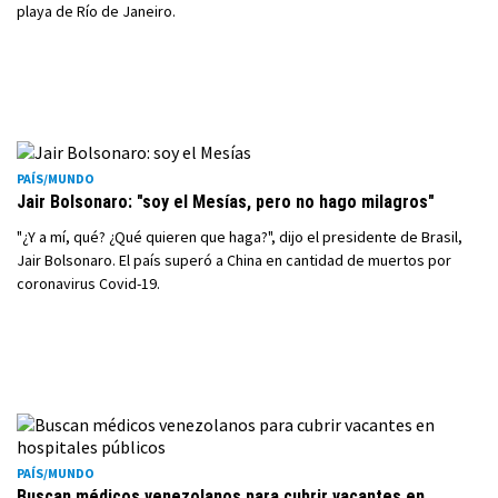
playa de Río de Janeiro.
PAÍS/MUNDO
Jair Bolsonaro: "soy el Mesías, pero no hago milagros"
"¿Y a mí, qué? ¿Qué quieren que haga?", dijo el presidente de Brasil,
Jair Bolsonaro. El país superó a China en cantidad de muertos por
coronavirus Covid-19.
PAÍS/MUNDO
Buscan médicos venezolanos para cubrir vacantes en