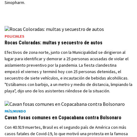
Sinopharm.
POLICIALES
Rocas Coloradas: multas y secuestro de autos
Efectivos de zona norte, junto con la Municipalidad se dirigieron al
lugar para identificar y demorar a 25 personas acusadas de violar el
aislamiento preventivo por la pandemia. La fiesta clandestina
empezó el viernes y terminó hoy con 25 personas detenidas, el
secuestro de siete vehículos, e incautación de bebidas alcohólicas.
"Estábamos con barbijo, a un metro y medio de distancia, limpiando la
playa", dijo uno de los asistentes riéndose de la situación.
PAÍS/MUNDO
Cavan fosas comunes en Copacabana contra Bolsonaro
Con 40.919 muertes, Brasil es el segundo país de América con más
casos fatales de Covid-19, lo que motivó una protesta en la famosa