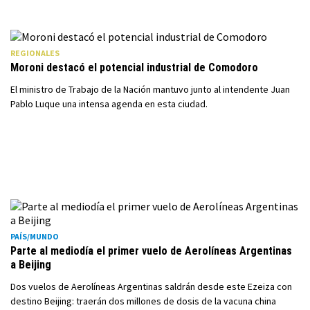
REGIONALES
Moroni destacó el potencial industrial de Comodoro
El ministro de Trabajo de la Nación mantuvo junto al intendente Juan
Pablo Luque una intensa agenda en esta ciudad.
PAÍS/MUNDO
Parte al mediodía el primer vuelo de Aerolíneas Argentinas
a Beijing
Dos vuelos de Aerolíneas Argentinas saldrán desde este Ezeiza con
destino Beijing: traerán dos millones de dosis de la vacuna china