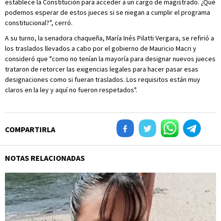
establece la Constitución para acceder a un cargo de magistrado. ¿Qué
podemos esperar de estos jueces si se niegan a cumplir el programa
constitucional?”, cerró.
A su turno, la senadora chaqueña, María Inés Pilatti Vergara, se refirió a
los traslados llevados a cabo por el gobierno de Mauricio Macri y
consideró que "como no tenían la mayoría para designar nuevos jueces
trataron de retorcer las exigencias legales para hacer pasar esas
designaciones como si fueran traslados. Los requisitos están muy
claros en la ley y aquí no fueron respetados".
COMPARTIRLA
NOTAS RELACIONADAS