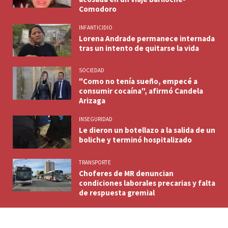
Comodoro
INFANTICIDIO
Lorena Andrade permanece internada
tras un intento de quitarse la vida
SOCIEDAD
"Como no tenía sueño, empecé a
consumir cocaína", afirmó Candela
Arizaga
INSEGURIDAD
Le dieron un botellazo a la salida de un
boliche y terminó hospitalizado
TRANSPORTE
Choferes de MR denuncian
condiciones laborales precarias y falta
de respuesta gremial