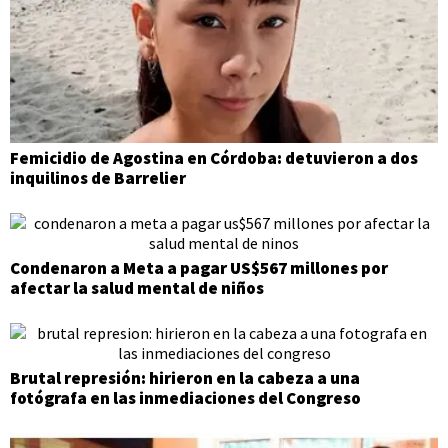
Femicidio de Agostina en Córdoba: detuvieron a dos
inquilinos de Barrelier
Condenaron a Meta a pagar US$567 millones por
afectar la salud mental de niños
Brutal represión: hirieron en la cabeza a una
fotógrafa en las inmediaciones del Congreso