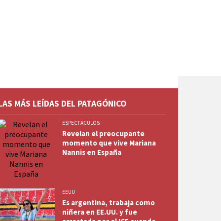
LAS MÁS LEÍDAS DEL PATAGÓNICO
ESPECTACULOS
Revelan el preocupante
momento que vive Mariana
Nannis en España
EEUU
Es argentina, trabaja como
niñera en EE.UU. y fue