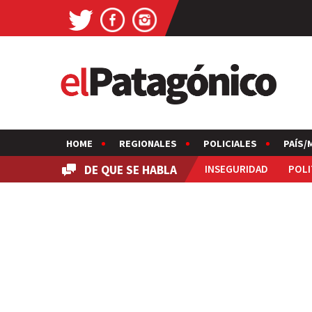
HOME
REGIONALES
POLICIALES
PAÍS/
DE QUE SE HABLA
INSEGURIDAD
POLI