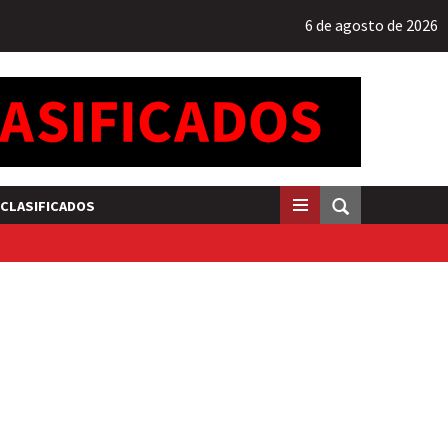
6 de agosto de 2026
CLASIFICADOS