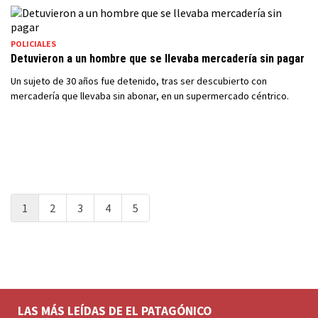
POLICIALES
Detuvieron a un hombre que se llevaba mercadería sin pagar
Un sujeto de 30 años fue detenido, tras ser descubierto con
mercadería que llevaba sin abonar, en un supermercado céntrico.
1
2
3
4
5
LAS MÁS LEÍDAS DE EL PATAGÓNICO