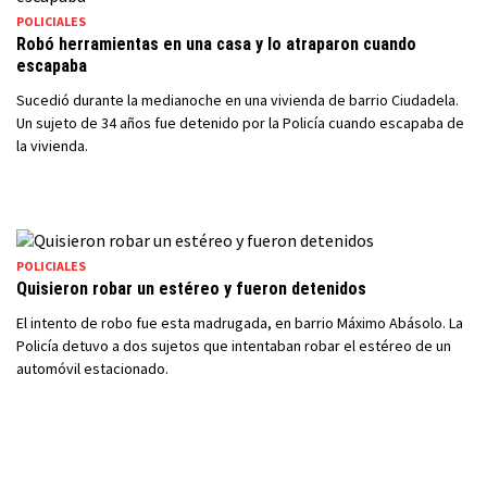
POLICIALES
Robó herramientas en una casa y lo atraparon cuando
escapaba
Sucedió durante la medianoche en una vivienda de barrio Ciudadela.
Un sujeto de 34 años fue detenido por la Policía cuando escapaba de
la vivienda.
POLICIALES
Quisieron robar un estéreo y fueron detenidos
El intento de robo fue esta madrugada, en barrio Máximo Abásolo. La
Policía detuvo a dos sujetos que intentaban robar el estéreo de un
automóvil estacionado.