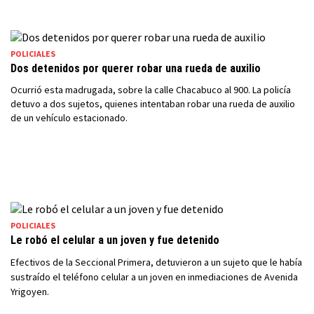
POLICIALES
Dos detenidos por querer robar una rueda de auxilio
Ocurrió esta madrugada, sobre la calle Chacabuco al 900. La policía
detuvo a dos sujetos, quienes intentaban robar una rueda de auxilio
de un vehículo estacionado.
POLICIALES
Le robó el celular a un joven y fue detenido
Efectivos de la Seccional Primera, detuvieron a un sujeto que le había
sustraído el teléfono celular a un joven en inmediaciones de Avenida
Yrigoyen.