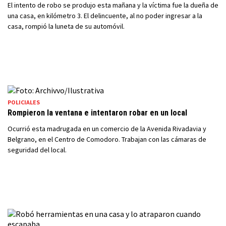
El intento de robo se produjo esta mañana y la víctima fue la dueña de
una casa, en kilómetro 3. El delincuente, al no poder ingresar a la
casa, rompió la luneta de su automóvil.
POLICIALES
Rompieron la ventana e intentaron robar en un local
Ocurrió esta madrugada en un comercio de la Avenida Rivadavia y
Belgrano, en el Centro de Comodoro. Trabajan con las cámaras de
seguridad del local.