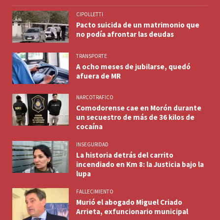
CIPOLLETTI
Pacto suicida de un matrimonio que
no podía afrontar las deudas
TRANSPORTE
A ocho meses de jubilarse, quedó
afuera de MR
NARCOTRAFICO
Comodorense cae en Morón durante
un secuestro de más de 36 kilos de
cocaína
INSEGURIDAD
La historia detrás del carrito
incendiado en Km 8: la Justicia bajo la
lupa
FALLECIMIENTO
Murió el abogado Miguel Criado
Arrieta, exfuncionario municipal