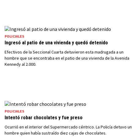
POLICIALES
Ingresó al patio de una vivienda y quedó detenido
Efectivos de la Seccional Cuarta detuvieron esta madrugada a un
hombre que se encontraba en el patio de una vivienda de la Avenida
Kennedy al 2.000.
POLICIALES
Intentó robar chocolates y fue preso
Ocurrió en el interior del Supermercado céntrico. La Policía detuvo un
hombre quien había sustraído diez cajas de chocolates.