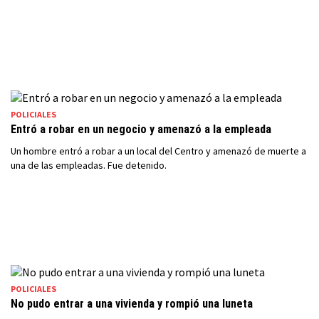
POLICIALES
Entró a robar en un negocio y amenazó a la empleada
Un hombre entró a robar a un local del Centro y amenazó de muerte a
una de las empleadas. Fue detenido.
POLICIALES
No pudo entrar a una vivienda y rompió una luneta