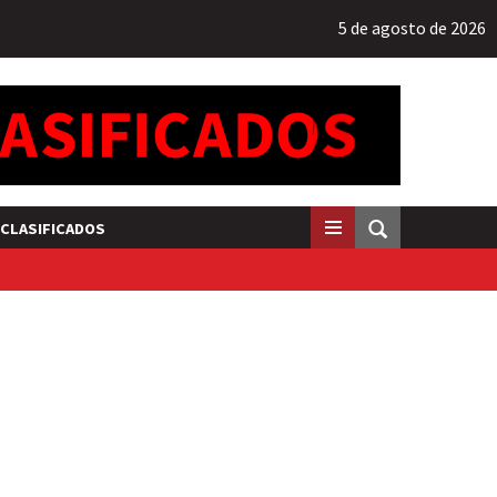
5 de agosto de 2026
CLASIFICADOS