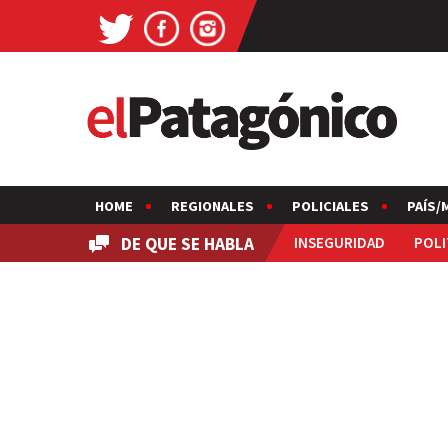
HOME
REGIONALES
POLICIALES
PAÍS/
DE QUE SE HABLA
INSEGURIDAD
POLI