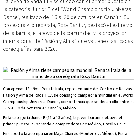
La joven de Rada Tilly se quedó con el primer puesto en
la categoría Junior B del “World Championship Universal
Dance”, realizado del 16 al 20 de octubre en Cancún. Su
profesora y coreógrafa, Roxy Dantur, destacó el esfuerzo
de la familia, el apoyo de la comunidad y la proyección
internacional de “Pasión y Alma”, que ya tiene clasificadas
coreografías para 2026.
Con apenas 13 años, Renata Irala, representante del Centro de Danzas
Pasión y Alma de Rada Tilly, se consagró campeona mundial en el World
Championship Universal Dance, competencia que se desarrolló entre el
16 y el 20 de octubre en Cancún, México.
En la categoría Junior B (11 a 13 años), la joven bailarina obtuvo el
primer puesto, superando a competidoras de México, Brasil y Chile.
En el podio la acompañaron Maya Chaires (Monterrey, México), Kiara