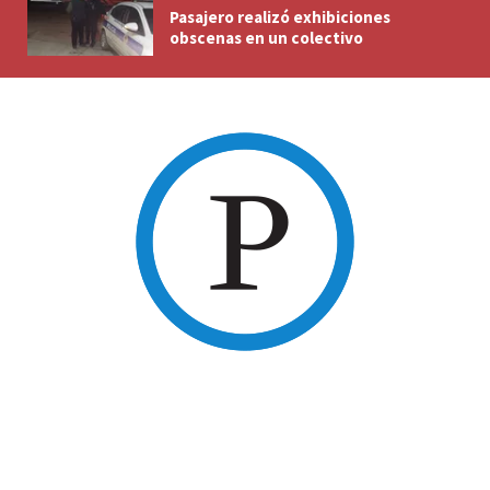
Pasajero realizó exhibiciones
obscenas en un colectivo