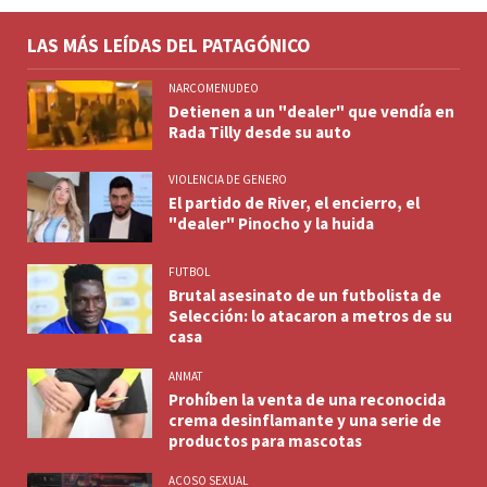
LAS MÁS LEÍDAS DEL PATAGÓNICO
NARCOMENUDEO
Detienen a un "dealer" que vendía en
Rada Tilly desde su auto
VIOLENCIA DE GENERO
El partido de River, el encierro, el
"dealer" Pinocho y la huida
FUTBOL
Brutal asesinato de un futbolista de
Selección: lo atacaron a metros de su
casa
ANMAT
Prohíben la venta de una reconocida
crema desinflamante y una serie de
productos para mascotas
ACOSO SEXUAL