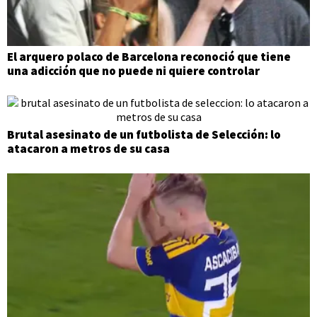
El arquero polaco de Barcelona reconoció que tiene
una adicción que no puede ni quiere controlar
Brutal asesinato de un futbolista de Selección: lo
atacaron a metros de su casa