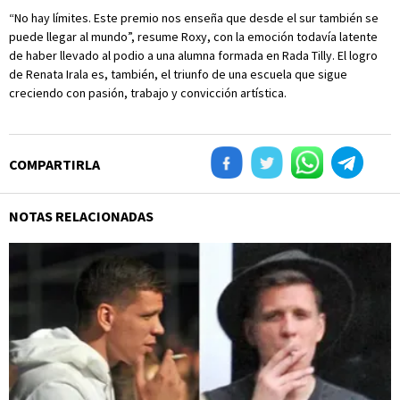
“No hay límites. Este premio nos enseña que desde el sur también se
puede llegar al mundo”, resume Roxy, con la emoción todavía latente
de haber llevado al podio a una alumna formada en Rada Tilly. El logro
de Renata Irala es, también, el triunfo de una escuela que sigue
creciendo con pasión, trabajo y convicción artística.
COMPARTIRLA
NOTAS RELACIONADAS