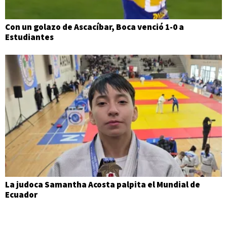
Con un golazo de Ascacíbar, Boca venció 1-0 a
Estudiantes
La judoca Samantha Acosta palpita el Mundial de
Ecuador