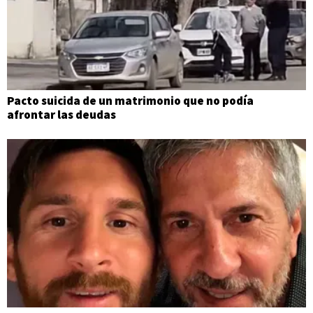
Pacto suicida de un matrimonio que no podía
afrontar las deudas