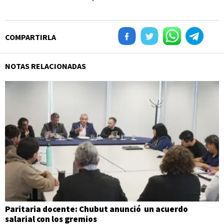
COMPARTIRLA
NOTAS RELACIONADAS
Paritaria docente: Chubut anunció un acuerdo
salarial con los gremios