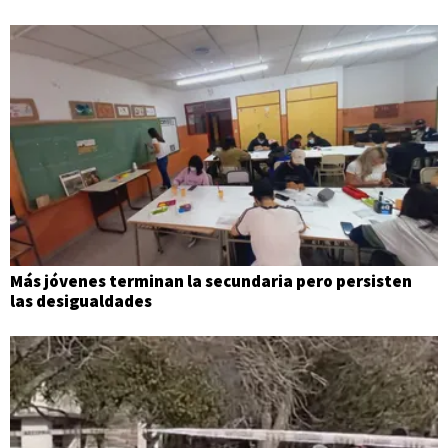
Más jóvenes terminan la secundaria pero persisten
las desigualdades