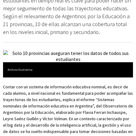
estudiantes en tiempo real es clave para poder hacer un
mejor seguimiento de todas las trayectorias educativas.
Según el relevamiento de Argentinos por la Educación a
21 provincias, 10 de ellas alcanzan una cobertura total
en los niveles inicial, primario y secundario.
Archivo-Ilustrativa
Contar con un sistema de información educativa nominal, es decir de
cada alumno, a nivel nacional es fundamental para poder acompañar las
trayectorias de los estudiantes, explica el informe “Sistemas
nominales de información educativa en Argentina”, del Observatorio de
Argentinos por la Educación, elaborado por Flavia Ferrari Inchauspe,
Leyre Saénz Guillén y Víctor Volman. En un contexto caracterizado por
el big data y el desarrollo de la inteligencia artificial, la gestión y el uso
de datos se ha vuelto indispensable para tomar decisiones basadas en