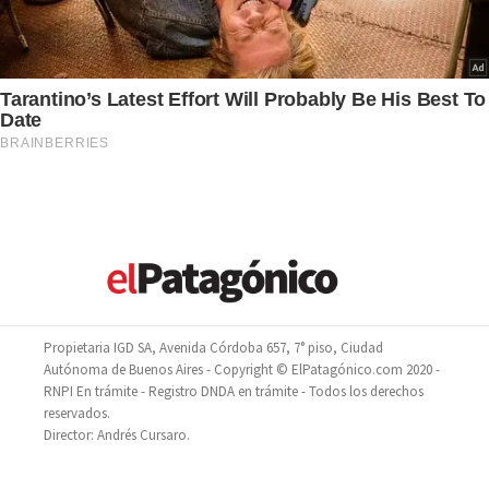
Propietaria IGD SA, Avenida Córdoba 657, 7° piso, Ciudad
Autónoma de Buenos Aires - Copyright © ElPatagónico.com 2020 -
RNPI En trámite - Registro DNDA en trámite - Todos los derechos
reservados.
Director: Andrés Cursaro.