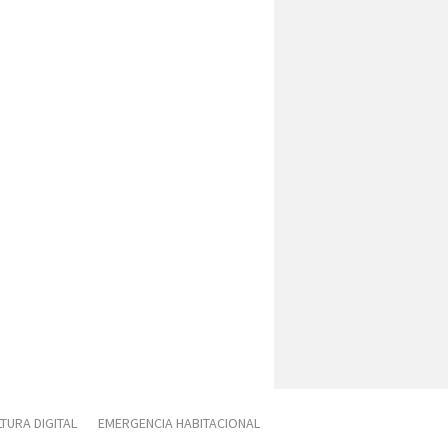
TURA DIGITAL
EMERGENCIA HABITACIONAL