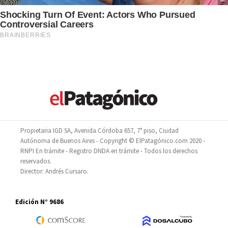
Propietaria IGD SA, Avenida Córdoba 657, 7° piso, Ciudad
Autónoma de Buenos Aires - Copyright © ElPatagónico.com 2020 -
RNPI En trámite - Registro DNDA en trámite - Todos los derechos
reservados.
Director: Andrés Cursaro.
Edición N° 9686