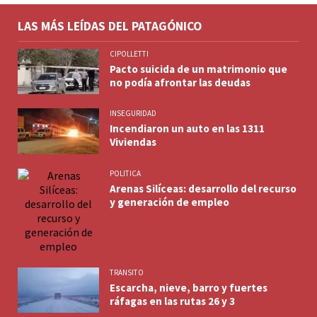
LAS MÁS LEÍDAS DEL PATAGÓNICO
CIPOLLETTI
Pacto suicida de un matrimonio que
no podía afrontar las deudas
INSEGURIDAD
Incendiaron un auto en las 1311
Viviendas
POLITICA
Arenas Silíceas: desarrollo del recurso
y generación de empleo
TRANSITO
Escarcha, nieve, barro y fuertes
ráfagas en las rutas 26 y 3