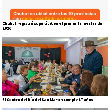
Chubut registró superávit en el primer trimestre de
2026
El Centro del Día del San Martín cumple 17 años