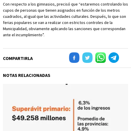
Con respecto a los gimnasios, precisó que “estaremos controlando los
cupos de personas que tienen asignados en función de los metros
cuadrados, al igual que las actividades culturales. Después, lo que son
ferias populares se van a realizar con estrictos controles de la
Municipalidad, obviamente aplicando las sanciones que correspondan
ante el incumplimiento”.
COMPARTIRLA
NOTAS RELACIONADAS