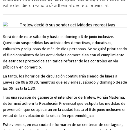
valle decidieron –ahora sí- adherir al decreto provincial.
Será desde este sábado y hasta el domingo 6 de junio inclusive.
Quedarán suspendidas las actividades deportivas, educativas,
culturales y religiosas de más de diez personas. Se seguirá priorizando
el funcionamiento de las actividades comerciales con el cumplimiento
de estrictos protocolos sanitarios reforzando los controles en vía
pública y en comercio.
En tanto, los horarios de circulación continuarán siendo de lunes a
jueves de 06 a 00.30, mientras que el viernes, sábado y domingo desde
las 06 hasta la 1.30.
Tras una reunión de gabinete el intendente de Trelew, Adrián Maderna,
determinó adherir la Resolución Provincial que estipula las medidas de
prevención que se aplicarán en la ciudad hasta el 6 de junio inclusive en
virtud de la evolución de la situación epidemiológica.
Este viernes, en esa ciudad informaron de un centenar de contagios,