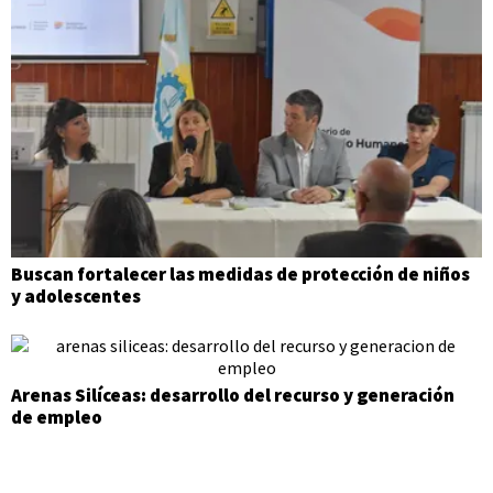
Buscan fortalecer las medidas de protección de niños
y adolescentes
Arenas Silíceas: desarrollo del recurso y generación
de empleo