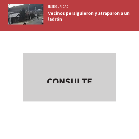
INSEGURIDAD
Vecinos persiguieron y atraparon a un
ladrón