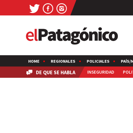
HOME
REGIONALES
POLICIALES
PAÍS/
DE QUE SE HABLA
INSEGURIDAD
POLI