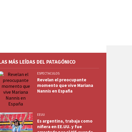
LAS MÁS LEÍDAS DEL PATAGÓNICO
ESPECTACULOS
Revelan el preocupante
momento que vive Mariana
Nannis en España
EEUU
Es argentina, trabaja como
niñera en EE.UU. y fue