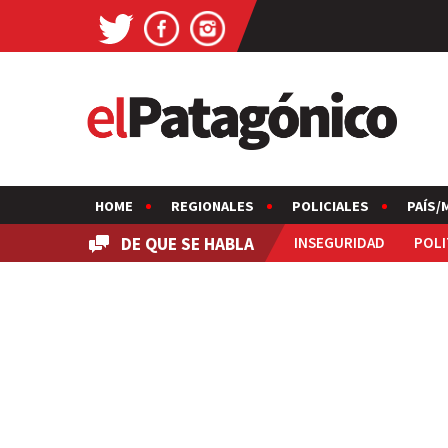
HOME
REGIONALES
POLICIALES
PAÍS/
DE QUE SE HABLA
INSEGURIDAD
POLI