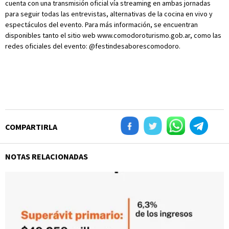
cuenta con una transmisión oficial vía streaming en ambas jornadas
para seguir todas las entrevistas, alternativas de la cocina en vivo y
espectáculos del evento. Para más información, se encuentran
disponibles tanto el sitio web www.comodoroturismo.gob.ar, como las
redes oficiales del evento: @festindesaborescomodoro.
COMPARTIRLA
NOTAS RELACIONADAS