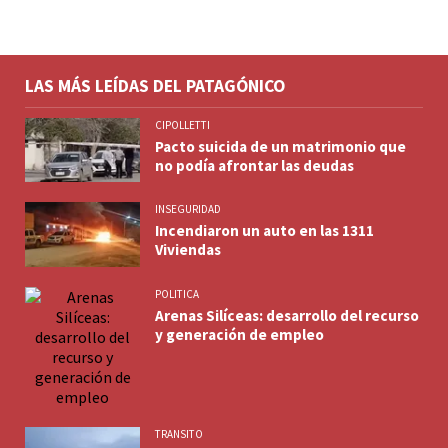
LAS MÁS LEÍDAS DEL PATAGÓNICO
CIPOLLETTI
Pacto suicida de un matrimonio que
no podía afrontar las deudas
INSEGURIDAD
Incendiaron un auto en las 1311
Viviendas
POLITICA
Arenas Silíceas: desarrollo del recurso
y generación de empleo
TRANSITO