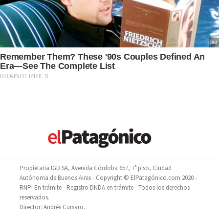
Propietaria IGD SA, Avenida Córdoba 657, 7° piso, Ciudad
Autónoma de Buenos Aires - Copyright © ElPatagónico.com 2020 -
RNPI En trámite - Registro DNDA en trámite - Todos los derechos
reservados.
Director: Andrés Cursaro.