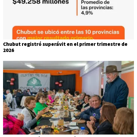
Chubut registró superávit en el primer trimestre de
2026