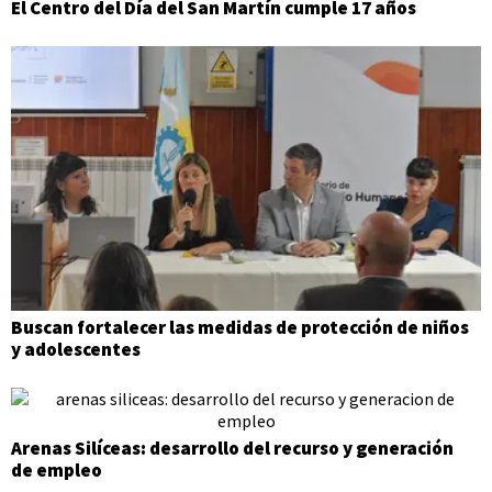
El Centro del Día del San Martín cumple 17 años
Buscan fortalecer las medidas de protección de niños
y adolescentes
Arenas Silíceas: desarrollo del recurso y generación
de empleo