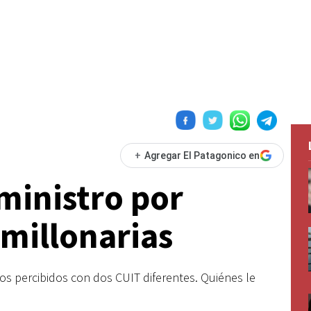
+
Agregar El Patagonico en
 ministro por
 millonarias
s percibidos con dos CUIT diferentes. Quiénes le