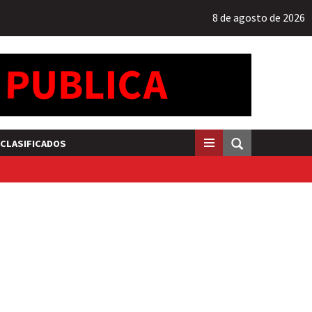
8 de agosto de 2026
CLASIFICADOS