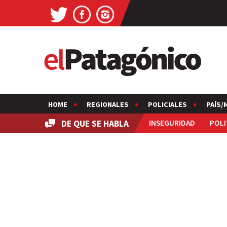
HOME
REGIONALES
POLICIALES
PAÍS/
DE QUE SE HABLA
INSEGURIDAD
POLI