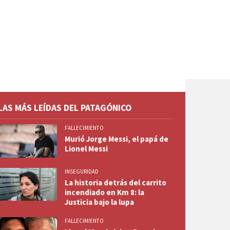
LAS MÁS LEÍDAS DEL PATAGÓNICO
FALLECIMIENTO
Murió Jorge Messi, el papá de
Lionel Messi
INSEGURIDAD
La historia detrás del carrito
incendiado en Km 8: la
Justicia bajo la lupa
FALLECIMIENTO